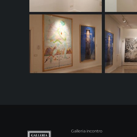
Galleria incontro