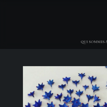
QUI SOMMES