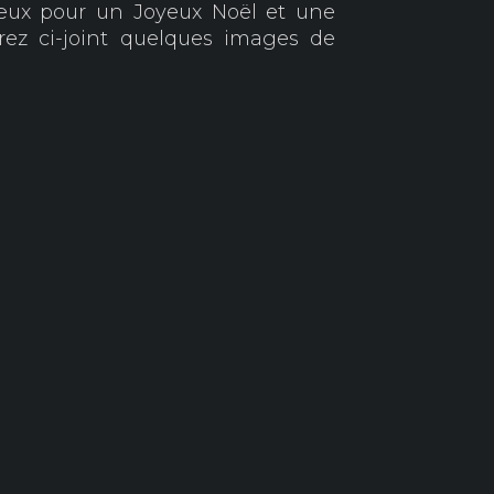
œux pour un Joyeux Noël et une
ez ci-joint quelques images de