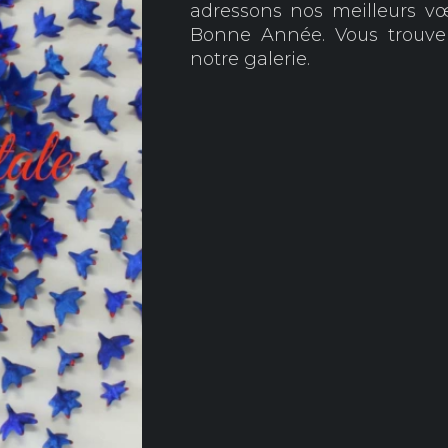
adressons nos meilleurs v
Bonne Année. Vous trouver
notre galerie.