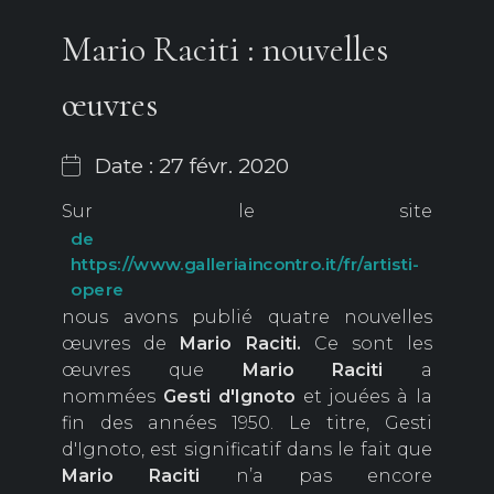
Mario Raciti : nouvelles
œuvres
Date : 27 févr. 2020
Sur le site
de
https://www.galleriaincontro.it/fr/artisti-
opere
nous avons publié quatre nouvelles
œuvres de
Mario Raciti.
Ce sont les
œuvres que
Mario Raciti
a
nommées
Gesti d'Ignoto
et jouées à la
fin des années 1950. Le titre, Gesti
d'Ignoto, est significatif dans le fait que
Mario Raciti
n’a pas encore