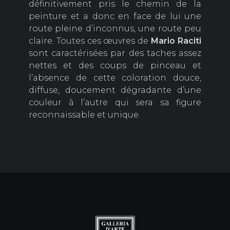
définitivement pris le chemin de la
peinture et a donc en face de lui une
route pleine d’inconnus, une route peu
claire. Toutes ces œuvres de
Mario Raciti
sont caractérisées par des taches assez
nettes et des coups de pinceau et
l’absence de cette coloration douce,
diffuse, doucement dégradante d’une
couleur à l’autre qui sera sa figure
reconnaissable et unique.