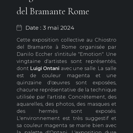
del Bramante Rome
Date : 3 mai 2024
Cette exposition collective au Chiostro
del Bramante à Rome organisée par
Danilo Eccher s'intitule "Emotion". Une
vingtaine d'artistes sont représentés,
dont
Luigi Ontani
avec une salle. La salle
est de couleur magenta et une
quinzaine d'œuvres sont exposées,
chacune représentative de la technique
utilisée par l'artiste. Concrètement, des
aquarelles, des photos, des masques et
des hermès sont exposés.
L'environnement est très suggestif et
sa couleur magenta se marie bien avec
la palette d'Ontani. L'exposition dure