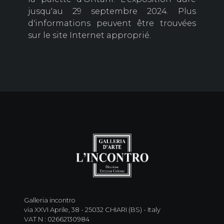
jusqu'au 29 septembre 2024. Plus
d'informations peuvent être trouvées
sur le site Internet approprié.
Galleria incontro
via XXVI Aprile, 38 - 25032 CHIARI (BS) - Italy
VAT N : 02662130984