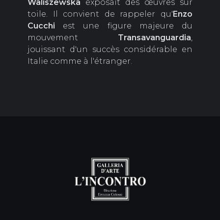
Waliszewska
exposait des œuvres sur
toile. Il convient de rappeler qu'
Enzo
Cucchi
est une figure majeure du
mouvement
Transavanguardia
,
jouissant d'un succès considérable en
Italie comme à l'étranger.