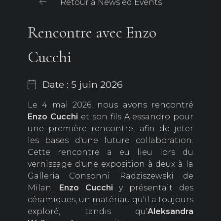
Retour à News ed Events
Rencontre avec Enzo
Cucchi
Date : 5 juin 2026
Le 4 mai 2026, nous avons rencontré
Enzo Cucchi
et son fils Alessandro pour
une première rencontre, afin de jeter
les bases d'une future collaboration.
Cette rencontre a eu lieu lors du
vernissage d'une exposition à deux à la
Galleria Consonni Radziszewski de
Milan.
Enzo Cucchi
y présentait des
céramiques, un matériau qu'il a toujours
exploré, tandis qu'
Aleksandra