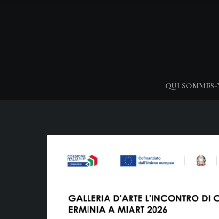
QUI SOMMES