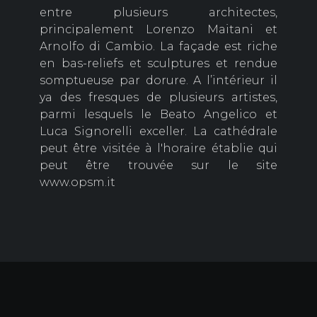
entre plusieurs architectes,
principalement Lorenzo Maitani et
Arnolfo di Cambio. La façade est riche
en bas-reliefs et sculptures et rendue
somptueuse par dorure. A l’intérieur il
ya des fresques de plusieurs artistes,
parmi lesquels le Beato Angelico et
Luca Signorelli exceller. La cathédrale
peut être visitée à l'horaire établie qui
peut être trouvée sur le site
www.opsm.it