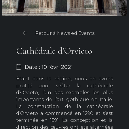
Retour à News ed Events
Cathédrale d’Orvieto
Date : 10 févr. 2021
Étant dans la région, nous en avons
profité pour visiter la cathédrale
d’Orvieto, l’un des exemples les plus
importants de l’art gothique en Italie.
La construction de la cathédrale
d’Orvieto a commencé en 1290 et s’est
terminée en 1591. La conception et la
direction des œuvres ont été alternées