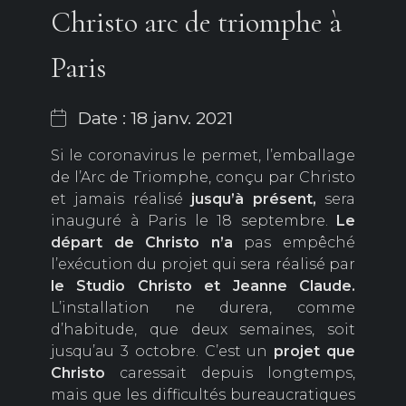
Christo arc de triomphe à
Paris
Date : 18 janv. 2021
Si le coronavirus le permet, l’emballage
de l’Arc de Triomphe, conçu par Christo
et jamais réalisé
jusqu’à présent,
sera
inauguré à Paris le 18 septembre.
Le
départ de Christo n’a
pas empêché
l’exécution du projet qui sera réalisé par
le Studio
Christo et Jeanne Claude.
L’installation ne durera, comme
d’habitude, que deux semaines, soit
jusqu’au 3 octobre. C’est un
projet que
Christo
caressait depuis longtemps,
mais que les difficultés bureaucratiques