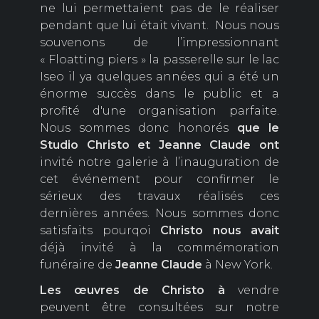
ne lui permettaient pas de le réaliser
pendant que lui était vivant. Nous nous
souvenons de l’impressionnant
« Floatting piers » la passerelle sur le lac
Iseo il ya quelques années qui a été un
énorme succès dans le public et a
profité d'une organisation parfaite.
Nous sommes donc honorés
que le
Studio Christo et Jeanne Claude ont
invité notre galerie à l’inauguration de
cet événement pour confirmer le
sérieux des travaux réalisés ces
dernières années. Nous sommes donc
satisfaits pourqoi
Christo nous avait
déjà invité à la commémoration
funéraire de
Jeanne Claude
à New York.
Les œuvres de Christo à
vendre
peuvent être consultées sur notre