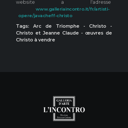
website a l'adresse
www.galleriaincontro.it/fr/artisti-
opere/javacheff-christo
Tags: Arc de Triomphe - Christo -
Christo et Jeanne Claude - œuvres de
Christo à vendre