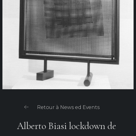
Retour à News ed Events
Alberto Biasi lockdown de