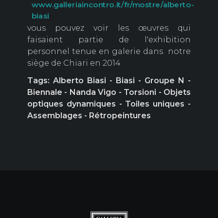
www.galleriaincontro.it/fr/mostre/alberto-
biasi
vous pouvez voir les œuvres qui
faisaient partie de l'exhibition
personnel tenue en galerie dans notre
siège de Chiari en 2014
Tags: Alberto Biasi - Biasi - Groupe N -
Biennale - Nanda Vigo - Torsioni - Objets
optiques dynamiques - Toiles uniques -
Assemblages - Rétropeintures