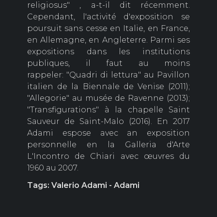
religiosus" , a-t-il dit récemment.
Cependant, l'activité d'exposition se
poursuit sans cesse en Italie, en France,
en Allemagne, en Angleterre. Parmi ses
expositions dans les institutions
publiques, il faut au moins
rappeler: "Quadri di lettura" au Pavillon
italien de la Biennale de Venise (2011);
"Allegorie" au musée de Ravenne (2013);
"Transfigurations" à la chapelle Saint
Sauveur de Saint-Malo (2016). En 2017
Adami espose avec an exposition
personnelle en la Galleria d'Arte
L'Incontro de Chiari avec œuvres du
1960 au 2007.
Tags: Valerio Adami - Adami