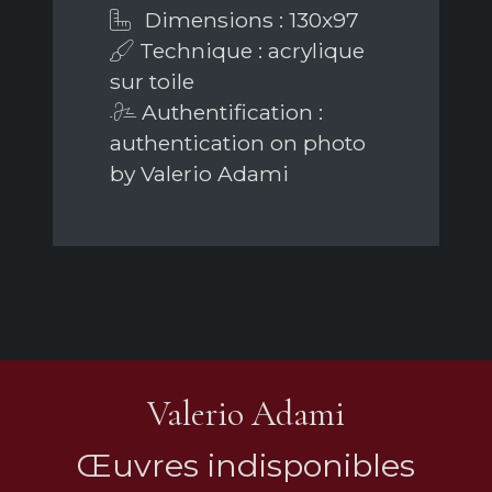
Dimensions : 130x97
Technique : acrylique
sur toile
Authentification :
authentication on photo
by Valerio Adami
Valerio Adami
Œuvres indisponibles