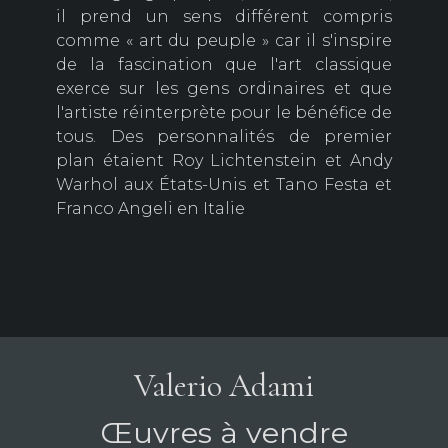
il prend un sens différent compris
comme « art du peuple » car il s'inspire
de la fascination que l'art classique
exerce sur les gens ordinaires et que
l'artiste réinterprète pour le bénéfice de
tous. Des personnalités de premier
plan étaient Roy Lichtenstein et Andy
Warhol aux États-Unis et Tano Festa et
Franco Angeli en Italie
Valerio Adami
Œuvres à vendre