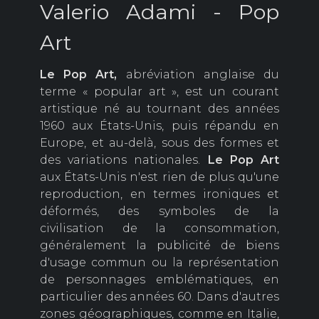
Valerio Adami - Pop
Art
Le Pop
Art,
abréviation anglaise du
terme « popular art », est un courant
artistique né au tournant des années
1960 aux États-Unis, puis répandu en
Europe, et au-delà, sous des formes et
des variations nationales.
Le Pop
Art
aux États-Unis n'est rien de plus qu'une
reproduction, en termes ironiques et
déformés, des symboles de la
civilisation de la consommation,
généralement la publicité de biens
d'usage commun ou la représentation
de personnages emblématiques, en
particulier des années 60. Dans d'autres
zones géographiques, comme en Italie,