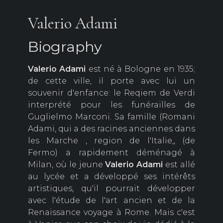
Valerio Adami
Biography
Valerio
Adami
est né à Bologne en 1935;
de cette ville, il porte avec lui un
souvenir d'enfance: le Reqiem de Verdi
interprété pour les funérailles de
Guglielmo Marconi. Sa famille (Romani
Adami, qui a des racines anciennes dans
les Marche , region de l'Italie,, (de
Fermo) a rapidement déménagé à
Milan, où le jeune
Valerio
Adami
est allé
au lycée et a développé ses intérêts
artistiques, qu'il pourrait développer
avec l'étude de l'art ancien et de la
Renaissance voyage à Rome. Mais c'est