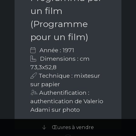
un film
(Programme
pour un film)
Année : 1971
Dimensions : cm
73,3x52,8
Technique : mixtesur
sur papier
Authentification :
authentication de Valerio
Adami sur photo
Œuvres à vendre