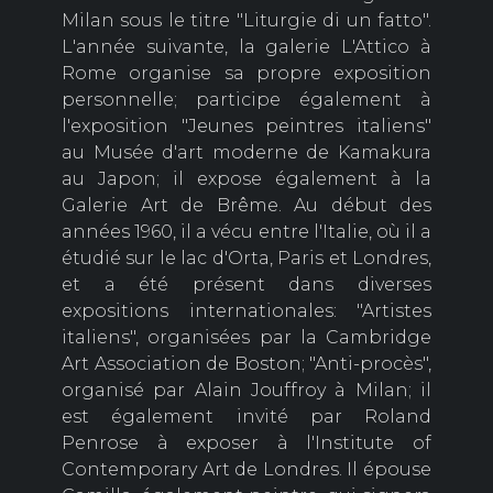
Milan sous le titre "Liturgie di un fatto".
L'année suivante, la galerie L'Attico à
Rome organise sa propre exposition
personnelle; participe également à
l'exposition "Jeunes peintres italiens"
au Musée d'art moderne de Kamakura
au Japon; il expose également à la
Galerie Art de Brême. Au début des
années 1960, il a vécu entre l'Italie, où il a
étudié sur le lac d'Orta, Paris et Londres,
et a été présent dans diverses
expositions internationales: "Artistes
italiens", organisées par la Cambridge
Art Association de Boston; "Anti-procès",
organisé par Alain Jouffroy à Milan; il
est également invité par Roland
Penrose à exposer à l'Institute of
Contemporary Art de Londres. Il épouse