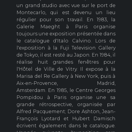
un grand studio avec vue sur le port de
Montecarlo, qui est devenu un lieu
régulier pour son travail. En 1983, la
Galerie Maeght à Paris organise
toujours une exposition présentée dans
le catalogue d'Italo Calvino. Lors de
l'exposition à la Fuji Television Gallery
de Tokyo, il est resté au Japon. En 1984, il
réalise huit grandes fenêtres pour
l'Hôtel de Ville de Vitry. Il expose à la
Marisa del Re Gallery à New York, puis à
Aix-en-Provence, Madrid,
Amsterdam. En 1985, le Centre Georges
Pompidou à Paris organise une sa
grande rétrospective, organisée par
Alfred Pacquement; Dore Ashton, Jean-
François Lyotard et Hubert Damisch
écrivent également dans le catalogue.