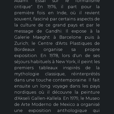
Adami. Essai sur le formalisme
critique". En 1976, il part pour la
première fois en Inde, où il revient
souvent, fasciné par certains aspects de
la culture de ce grand pays et par le
message de Gandhi. Il expose à la
Galerie Maeght à Barcelone puis à
Zurich; le Centre d'Arts Plastiques de
Bordeaux organise sa propre
exposition. En 1978, lors d'un de ses
séjours habituels à New York, il peint les
premiers tableaux inspirés de la
mythologie classique, réinterprétés
dans une touche contemporaine. Il fait
ensuite un long voyage dans les pays
nordiques où il découvre la peinture
d'Akseli Gallen-Kallela. En 1979, le Museo
de Arte Moderno de Mexico a organisé
une exposition anthologique qui