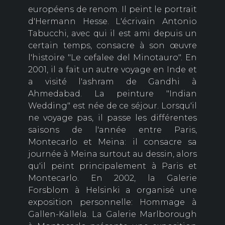
européens de renom. Il peint le portrait
d'Hermann Hesse. L'écrivain Antonio
Tabucchi, avec qui il est ami depuis un
certain temps, consacre à son œuvre
l'histoire "Le cefalee del Minotauro". En
2001, il a fait un autre voyage en Inde et
a visité l'ashram de Gandhi à
Ahmedabad. La peinture "Indian
Wedding" est née de ce séjour. Lorsqu'il
ne voyage pas, il passe les différentes
saisons de l'année entre Paris,
Montecarlo et Meina: il consacre sa
journée à Meina surtout au dessin, alors
qu'il peint principalement à Paris et
Montecarlo. En 2002, la Galerie
Forsblom à Helsinki a organisé une
exposition personnelle: Hommage à
Gallen-Kallela. La Galerie Marlborough