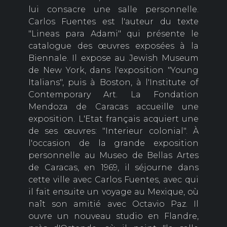
lui consacre une salle personnelle.
Carlos Fuentes est l'auteur du texte
"Lineas para Adami" qui présente le
catalogue des œuvres exposées à la
Biennale. Il expose au Jewish Museum
de New York, dans l'exposition "Young
Italians", puis à Boston, à l'Institute of
Contemporary Art. La Fondation
Mendoza de Caracas accueille une
exposition. L'Etat français acquiert une
de ses œuvres: "Interieur colonial". À
l'occasion de la grande exposition
personnelle au Museo de Bellas Artes
de Caracas, en 1969, il séjourne dans
cette ville avec Carlos Fuentes, avec qui
il fait ensuite un voyage au Mexique, où
naît son amitié avec Octavio Paz. Il
ouvre un nouveau studio en Flandre,