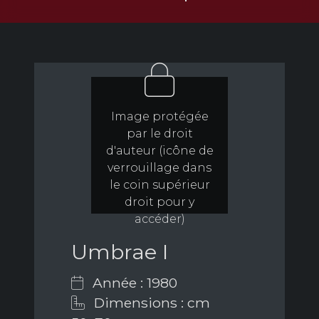
Image protégée
par le droit
d'auteur (icône de
verrouillage dans
le coin supérieur
droit pour y
accéder)
Umbrae I
Année : 1980
Dimensions : cm