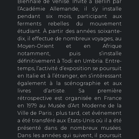
Biennale de Venise. Invité à Berlin par
l’Académie Allemande, il s’y installe
pendant six mois, participant aux
ferments rebelles du mouvement
étudiant. À partir des années soixante-
dix, il effectue de nombreux voyages, au
Moyen-Orient et en Afrique
notamment, puis s’installe
définitivement à Todi en Umbria. Entre-
temps, l’activité d’exposition se poursuit
en Italie et à l’étranger, en s’intéressant
également à la scénographie et aux
livres d’artiste. Sa première
rétrospective est organisée en France
en 1979 au Musée d’Art Moderne de la
Ville de Paris ; plus tard, cet événement
a été transféré aux États-Unis où il a été
présenté dans de nombreux musées.
Dans les années qui suivent, il poursuit