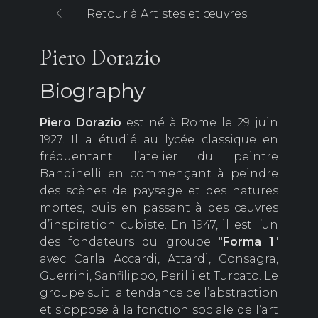
Retour à Artistes et œuvres
Piero Dorazio
Biography
Piero
Dorazio
est né à Rome le 29 juin
1927. Il a étudié au lycée classique en
fréquentant l’atelier du peintre
Bandinelli en commençant à peindre
des scènes de paysage et des natures
mortes, puis en passant à des œuvres
d’inspiration cubiste. En 1947, il est l’un
des fondateurs du groupe "
Forma 1
"
avec Carla Accardi, Attardi, Consagra,
Guerrini, Sanfilippo, Perilli et Turcato. Le
groupe suit la tendance de l’abstraction
et s’oppose à la fonction sociale de l’art