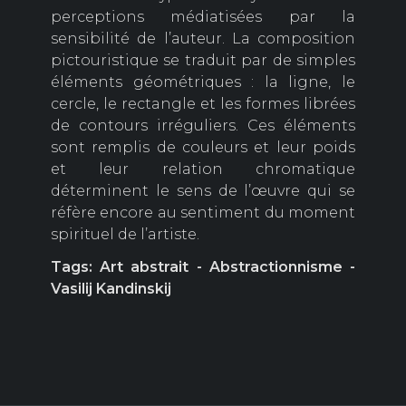
perceptions médiatisées par la
sensibilité de l’auteur. La composition
pictouristique se traduit par de simples
éléments géométriques : la ligne, le
cercle, le rectangle et les formes librées
de contours irréguliers. Ces éléments
sont remplis de couleurs et leur poids
et leur relation chromatique
déterminent le sens de l’œuvre qui se
réfère encore au sentiment du moment
spirituel de l’artiste.
Tags: Art abstrait - Abstractionnisme -
Vasilij Kandinskij