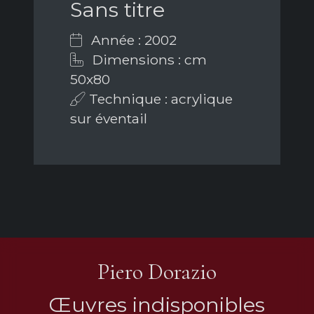
Sans titre
Année : 2002
Dimensions : cm
50x80
Technique : acrylique
sur éventail
Piero Dorazio
Œuvres indisponibles