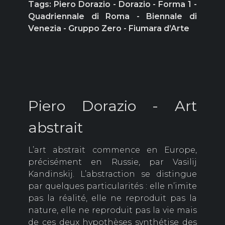
Tags: Piero Dorazio - Dorazio - Forma 1 -
Quadriennale di Roma - Biennale di
Venezia - Gruppo Zero - Fiumara d’Arte
Piero Dorazio - Art
abstrait
L’art abstrait commence en Europe,
précisément en Russie, par Vasilij
Kandinskij. L’abstraction se distingue
par quelques particularités : elle n’imite
pas la réalité, elle ne reproduit pas la
nature, elle ne reproduit pas la vie mais
de ces deux hypothèses synthétise des