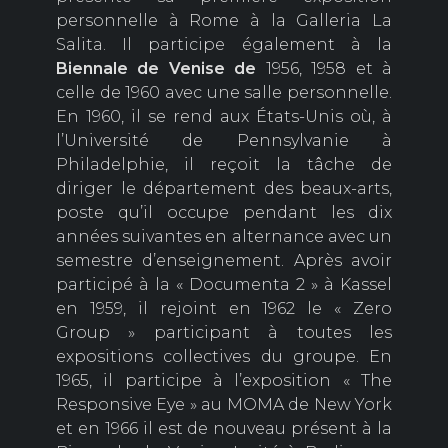
personnelle à Rome à la Galleria La
Salita. Il participe également à la
Biennale de Venise de
1956, 1958 et à
celle de 1960 avec une salle personnelle.
En 1960, il se rend aux États-Unis où, à
l’Université de Pennsylvanie à
Philadelphie, il reçoit la tâche de
diriger le département des beaux-arts,
poste qu’il occupe pendant les dix
années suivantes en alternance avec un
semestre d’enseignement. Après avoir
participé à la « Documenta 2 » à Kassel
en 1959, il rejoint en 1962 le « Zero
Group » participant à toutes les
expositions collectives du groupe. En
1965, il participe à l’exposition « The
Responsive Eye » au MOMA de New York
et en 1966 il est de nouveau présent à la