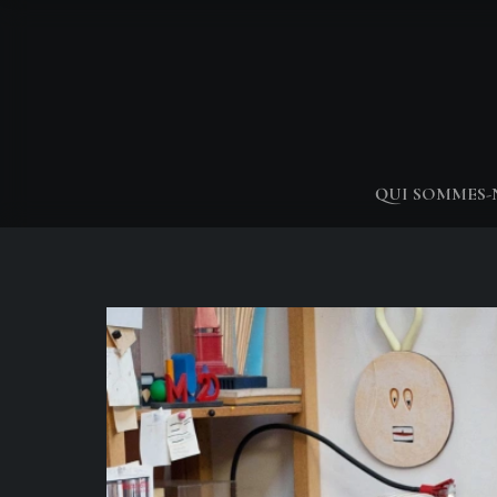
QUI SOMMES