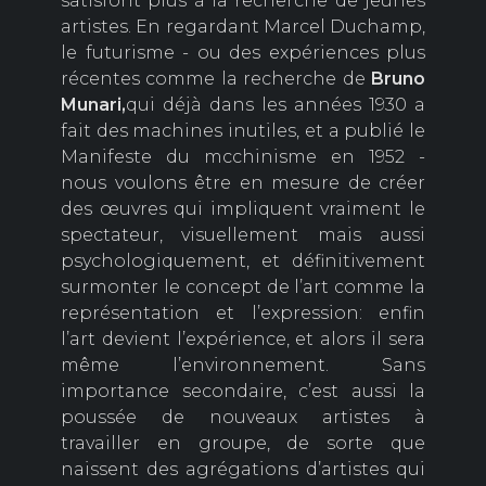
satisfont plus à la recherche de jeunes
artistes. En regardant Marcel Duchamp,
le futurisme - ou des expériences plus
récentes comme la recherche de
Bruno
Munari,
qui déjà dans les années 1930 a
fait des machines inutiles, et a publié le
Manifeste du mcchinisme en 1952 -
nous voulons être en mesure de créer
des œuvres qui impliquent vraiment le
spectateur, visuellement mais aussi
psychologiquement, et définitivement
surmonter le concept de l’art comme la
représentation et l’expression: enfin
l’art devient l’expérience, et alors il sera
même l’environnement. Sans
importance secondaire, c’est aussi la
poussée de nouveaux artistes à
travailler en groupe, de sorte que
naissent des agrégations d’artistes qui