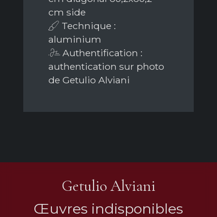
cm side
Technique :
aluminium
Authentification :
authentication sur photo
de Getulio Alviani
Getulio Alviani
Œuvres indisponibles