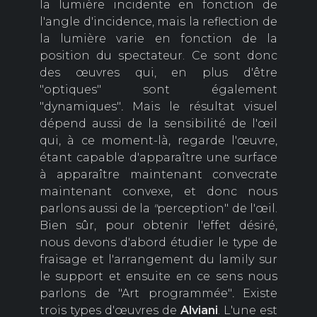
la lumière incidente en fonction de
l'angle d'incidence, mais la reflection de
la lumière varie en fonction de la
position du spectateur. Ce sont donc
des œuvres qui, en plus d'être
"optiques" sont également
"dynamiques"
.
Mais le résultat visuel
dépend aussi de la sensibilité de l'œil
qui, à ce moment-là, regarde l'œuvre,
étant capable d'apparaître une surface
à apparaître maintenant convecrate
maintenant convexe, et donc nous
parlons aussi de la
"
perception" de l'œil.
Bien sûr, pour obtenir l'effet désiré,
nous devons d'abord étudier le type de
fraisage et l'arrangement du lamily sur
le support et ensuite en ce sens nous
parlons de "Art programmée"
.
Existe
trois types d'œuvres de
Alviani
. L'une est