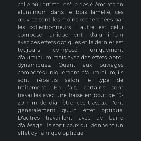
celle où l'artiste insère des éléments en
aluminium dans le bois lamellé; ces
œuvres sont les moins recherchées par
les collectionneurs. L'autre est celui
composé uniquement d'aluminium
avec des effets optiques et le dernier est
toujours composé uniquement
d'aluminium mais avec des effets opto-
dynamiques. Quant aux ouvrages
composés uniquement d'aluminium, ils
sont répartis selon le type de
traitement. En fait, certains sont
travaillés avec une fraise en bout de 15-
20 mm de diamètre, ces travaux n'ont
généralement qu'un effet optique.
D'autres travaillent avec de barre
d'alésage, ils sont ceux qui donnent un
effet dynamique optique.