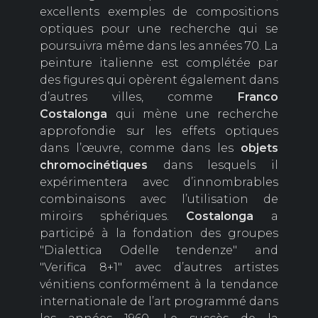
excellents exemples de compositions
optiques pour une recherche qui se
poursuivra même dans les années 70. La
peinture italienne est complétée par
des figures qui opèrent également dans
d’autres villes, comme
Franco
Costalonga
qui mène une recherche
approfondie sur les effets optiques
dans l’œuvre, comme dans les
objets
chromocinétiques
dans lesquels il
expérimentera avec d’innombrables
combinaisons avec l’utilisation de
miroirs sphériques.
Costalonga
a
participé à la fondation des groupes
"Dialettica Odelle tendenze" and
"Verifica 8+1" avec d’autres artistes
vénitiens conformément à la tendance
internationale de l’art programmé dans