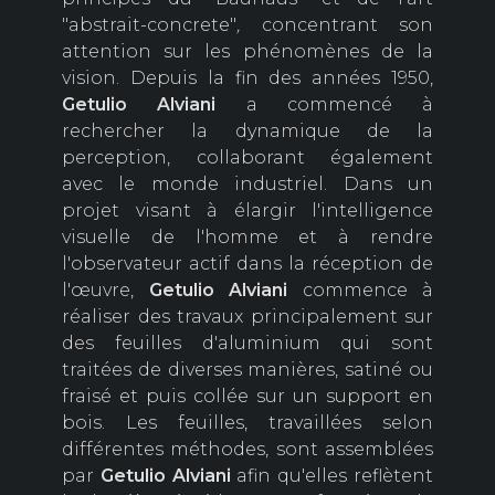
"abstrait-concrete"
,
concentrant son
attention sur les phénomènes de la
vision. Depuis la fin des années 1950,
Getulio
Alviani
a commencé à
rechercher la dynamique de la
perception, collaborant également
avec le monde industriel. Dans un
projet visant à élargir l'intelligence
visuelle de l'homme et à rendre
l'observateur actif dans la réception de
l'œuvre,
Getulio
Alviani
commence à
réaliser des travaux principalement sur
des feuilles d'aluminium qui sont
traitées de diverses manières, satiné ou
fraisé et puis collée sur un support en
bois. Les feuilles, travaillées selon
différentes méthodes, sont assemblées
par
Getulio
Alviani
afin qu'elles reflètent