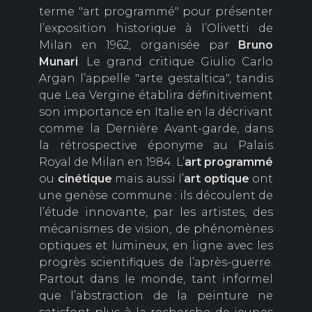
terme "art programmé" pour présenter
l’exposition historique à l’Olivetti de
Milan en 1962, organisée par
Bruno
Munari
. Le grand critique Giulio Carlo
Argan l’appelle "arte gestaltica", tandis
que Lea Vergine établira définitivement
son importance en Italie en la décrivant
comme la Dernière Avant-garde, dans
la rétrospective éponyme au Palais
Royal de Milan en 1984. L’
art programmé
ou
cinétique
mais aussi l’
art optique
ont
une genèse commune : ils découlent de
l’étude innovante, par les artistes, des
mécanismes de vision, de phénomènes
optiques et lumineux, en ligne avec les
progrès scientifiques de l’après-guerre.
Partout dans le monde, tant informel
que l’abstraction de la peinture ne