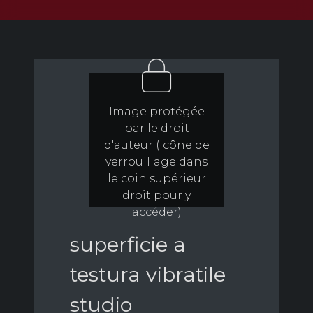
Image protégée
par le droit
d'auteur (icône de
verrouillage dans
le coin supérieur
droit pour y
accéder)
superficie a
testura vibratile
studio