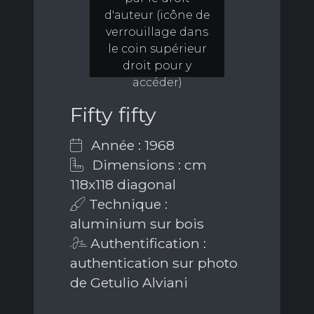
d'auteur (icône de
verrouillage dans
le coin supérieur
droit pour y
accéder)
Fifty fifty
Année : 1968
Dimensions : cm
118x118 diagonal
Technique :
aluminium sur bois
Authentification :
authentication sur photo
de Getulio Alviani