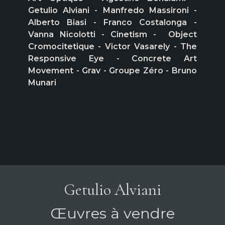
Getulio Alviani - Manfredo Massironi -
Alberto Biasi - Franco Costalonga -
Vanna Nicolotti - Cinetism - Object
Cromocitetique - Victor Vasarely - The
Responsive Eye - Concrete Art
Movement - Grav - Groupe Zéro - Bruno
Munari
Getulio Alviani
Œuvres à vendre