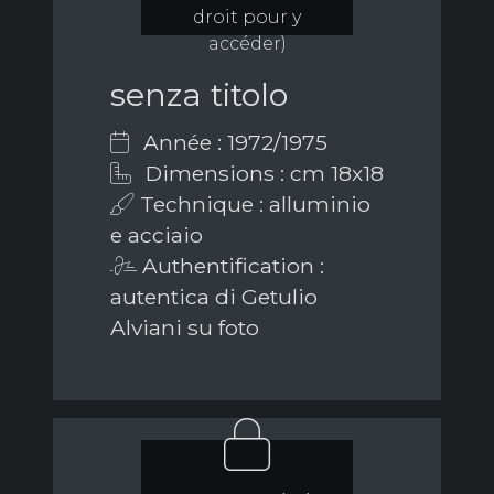
droit pour y
accéder)
senza titolo
Année : 1972/1975
Dimensions : cm 18x18
Technique : alluminio
e acciaio
Authentification :
autentica di Getulio
Alviani su foto