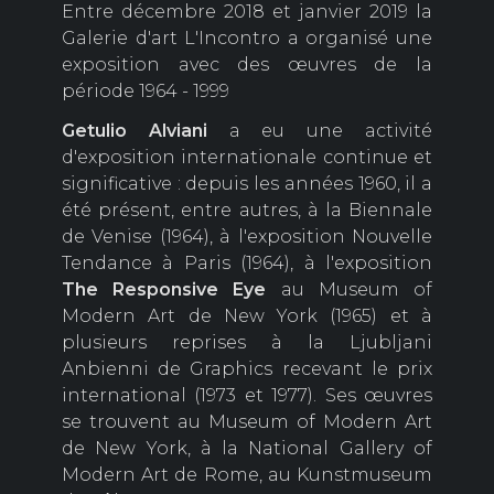
Entre décembre 2018 et janvier 2019 la
Galerie d'art L'Incontro a organisé une
exposition avec des œuvres de la
période 1964 - 1999
Getulio Alviani
a eu une activité
d'exposition internationale continue et
significative : depuis les années 1960, il a
été présent, entre autres, à la Biennale
de Venise (1964), à l'exposition Nouvelle
Tendance à Paris (1964), à l'exposition
The
Responsive Eye
au Museum of
Modern Art de New York (1965) et à
plusieurs reprises à la Ljubljani
Anbienni de Graphics recevant le prix
international (1973 et 1977). Ses œuvres
se trouvent au Museum of Modern Art
de New York, à la National Gallery of
Modern Art de Rome, au Kunstmuseum