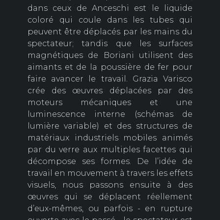
dans ceux de Anceschi est le liquide
coloré qui coule dans les tubes qui
peuvent être déplacés par les mains du
spectateur; tandis que les surfaces
magnétiques de Boriani utilisent des
aimants et de la poussière de fer pour
faire avancer le travail. Grazia Varisco
crée des œuvres déplacées par des
moteurs mécaniques et une
luminescence interne (schémas de
lumière variable) et des structures de
matériaux industriels mobiles animés
par du verre aux multiples facettes qui
décompose ses formes. De l’idée de
travail en mouvement à travers les effets
visuels, nous passons ensuite à des
œuvres qui se déplacent réellement
d’eux-mêmes, ou parfois - en rupture