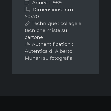
Année : 1989
Dimensions : cm
50x70
Technique : collage e
tecniche miste su
cartone
Authentification :
Autentica di Alberto
Munari su fotografia