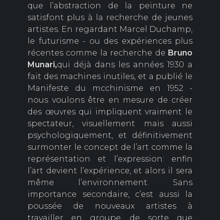
que l’abstraction de la peinture ne
satisfont plus à la recherche de jeunes
artistes. En regardant Marcel Duchamp,
le futurisme - ou des expériences plus
récentes comme la recherche de
Bruno
Munari,
qui déjà dans les années 1930 a
fait des machines inutiles, et a publié le
Manifeste du mcchinisme en 1952 -
nous voulons être en mesure de créer
des œuvres qui impliquent vraiment le
spectateur, visuellement mais aussi
psychologiquement, et définitivement
surmonter le concept de l’art comme la
représentation et l’expression: enfin
l’art devient l’expérience, et alors il sera
même l’environnement. Sans
importance secondaire, c’est aussi la
poussée de nouveaux artistes à
travailler en groupe, de sorte que