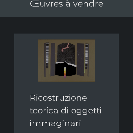
Œuvres à vendre
Ricostruzione
teorica di oggetti
immaginari