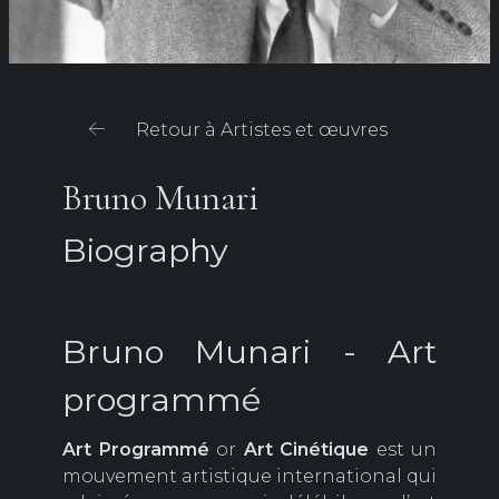
Retour à Artistes et œuvres
Bruno Munari
Biography
Bruno Munari - Art
programmé
Art Programmé
or
Art Cinétique
est un
mouvement artistique international qui