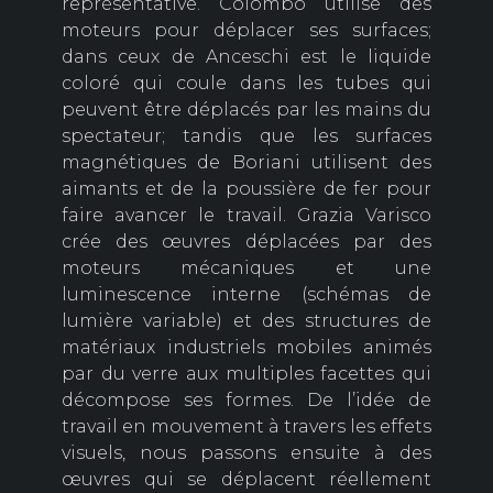
représentative. Colombo utilise des
moteurs pour déplacer ses surfaces;
dans ceux de Anceschi est le liquide
coloré qui coule dans les tubes qui
peuvent être déplacés par les mains du
spectateur; tandis que les surfaces
magnétiques de Boriani utilisent des
aimants et de la poussière de fer pour
faire avancer le travail. Grazia Varisco
crée des œuvres déplacées par des
moteurs mécaniques et une
luminescence interne (schémas de
lumière variable) et des structures de
matériaux industriels mobiles animés
par du verre aux multiples facettes qui
décompose ses formes. De l’idée de
travail en mouvement à travers les effets
visuels, nous passons ensuite à des
œuvres qui se déplacent réellement