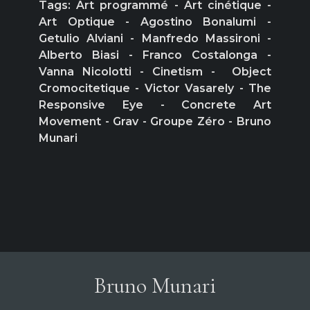
Tags: Art programmé - Art cinétique -
Art Optique - Agostino Bonalumi -
Getulio Alviani - Manfredo Massironi -
Alberto Biasi - Franco Costalonga -
Vanna Nicolotti - Cinetism - Object
Cromocitetique - Victor Vasarely - The
Responsive Eye - Concrete Art
Movement - Grav - Groupe Zéro - Bruno
Munari
Bruno Munari