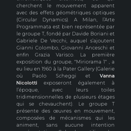
cherchent le mouvement apparent
avec des effets géométriques optiques
(Circular Dynamics). A Milan, l’Arte
Programmata est bien représentée par
le groupe T, fondé par Davide Boriani et
Gabriele De Vecchi, auquel s’ajoutent
Gianni Colombo, Giovanni Anceschi et
enfin Grazia Varisco. La première
exposition du groupe, "Miriorama 1" , a
eu lieu en 1960 à la Pater Gallery (Galerie
où Paolo Scheggi et
Vanna
Nicolotti
exposeront également à
l’époque, avec leurs toiles
tridimensionnelles de plusieurs étages
qui se chevauchent). Le groupe T
présente des œuvres en mouvement,
composées de mécanismes qui les
animent, sans aucune intention