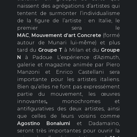
naissent des agrégations d’artistes qui
tentent de surmonter l’individualisme
de la figure de l’artiste : en Italie, le
premier sera le
MAC
,
Mouvement d’art
Concrete
(formé
autour de Munari lui-même) et plus
tard du
Groupe T
à Milan et du
Groupe
N
à Padoue. L’expérience d’Azimuth,
galerie et magazine animée par Piero
Manzoni et Enrico Castellani sera
importante pour les artistes italiens.
Bien qu’elles ne font pas expressément
partie du mouvement, les œuvres
innovantes
,
monochromes et
antifiguratives des deux artistes, ainsi
que celles de leurs voisins comme
Agostino Bonalumi
et Dadamaino,
seront très importantes pour ouvrir la