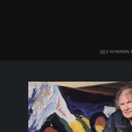
QUI SOMMES