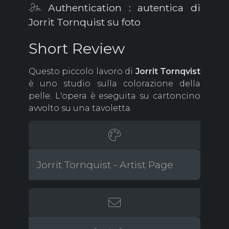
Authentication : autentica di
Jorrit Tornquist su foto
Short Review
Questo piccolo lavoro di
Jorrit
Tornqvist
è uno studio sulla colorazione della
pelle. L'opera è eseguita su cartoncino
avvolto su una tavoletta.
Jorrit Tornquist - Artist Page