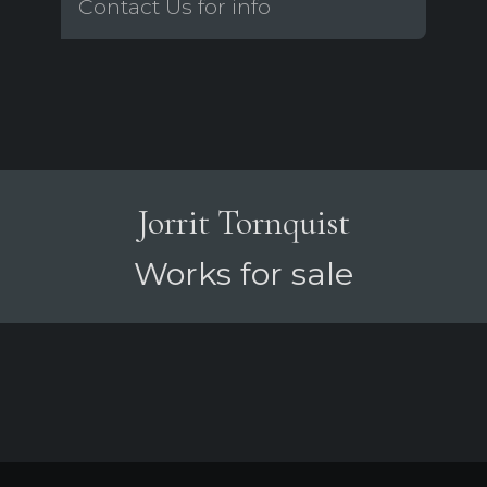
Contact Us for info
Jorrit Tornquist
Works for sale