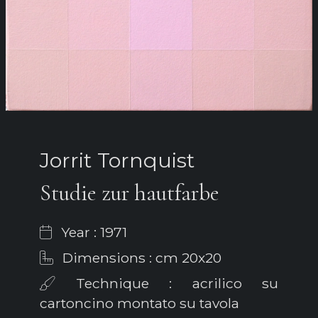
Jorrit Tornquist
Studie zur hautfarbe
Year : 1971
Dimensions : cm 20x20
Technique : acrilico su
cartoncino montato su tavola