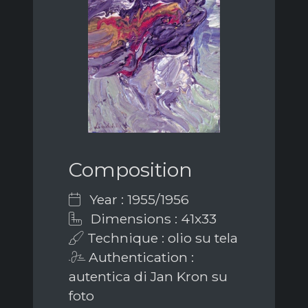
Composition
Year : 1955/1956
Dimensions : 41x33
Technique : olio su tela
Authentication :
autentica di Jan Kron su
foto