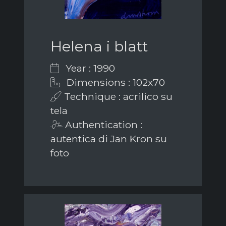
Helena i blatt
Year : 1990
Dimensions : 102x70
Technique : acrilico su
tela
Authentication :
autentica di Jan Kron su
foto