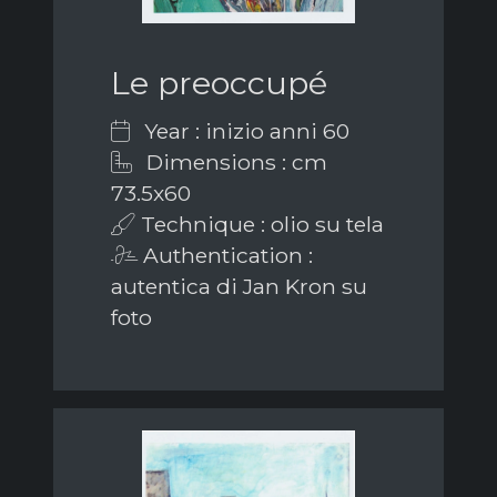
Le preoccupé
Year : inizio anni 60
Dimensions : cm
73.5x60
Technique : olio su tela
Authentication :
autentica di Jan Kron su
foto