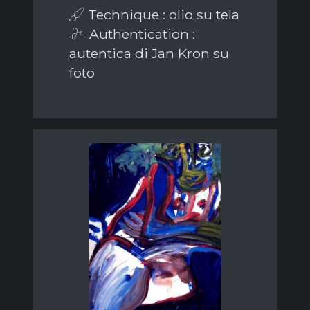
Technique : olio su tela
Authentication :
autentica di Jan Kron su
foto