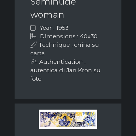
Seminude
woman
Year : 1953
Dimensions : 40x30
Technique : china su
carta
Authentication :
autentica di Jan Kron su
foto