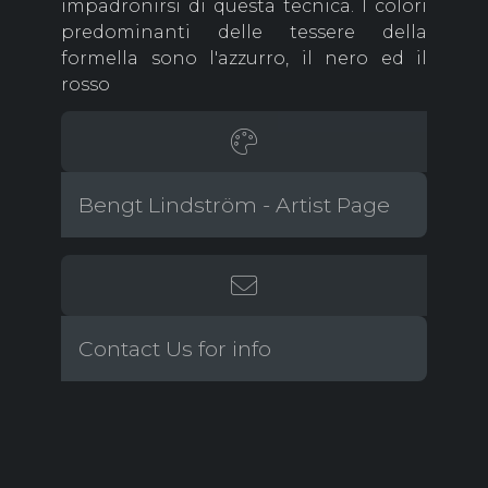
impadronirsi di questa tecnica. I colori
predominanti delle tessere della
formella sono l'azzurro, il nero ed il
rosso
Bengt Lindström - Artist Page
Contact Us for info