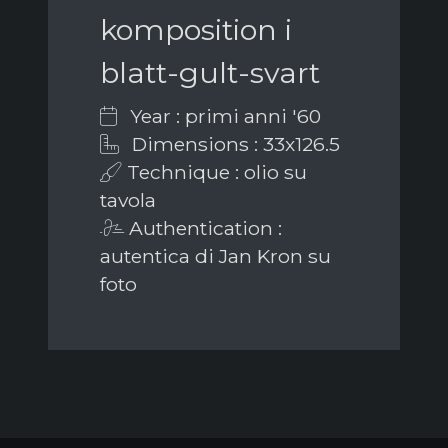
komposition i
blatt-gult-svart
Year : primi anni '60
Dimensions : 33x126.5
Technique : olio su
tavola
Authentication :
autentica di Jan Kron su
foto