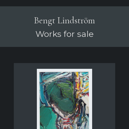
Bengt Lindström
Works for sale