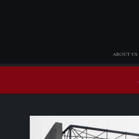
ABOUT US