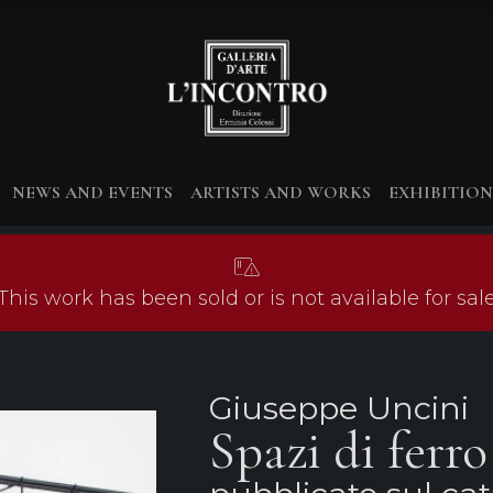
NEWS AND EVENTS
ARTISTS AND WORKS
EXHIBITION
This work has been sold or is not available for sal
Giuseppe Uncini
Spazi di ferro