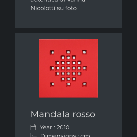
Nicolotti su foto
Mandala rosso
Year : 2010
Dimensions : cm