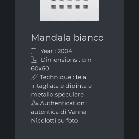
Mandala bianco
Year : 2004
Dimensions : cm
60x60
Technique : tela
intagliata e dipinta e
metallo speculare
Authentication :
autentica di Vanna
Nicolotti su foto