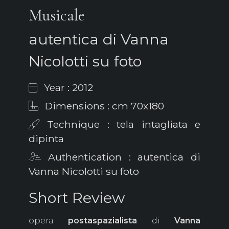
Musicale
autentica di Vanna
Nicolotti su foto
Year : 2012
Dimensions : cm 70x180
Technique : tela intagliata e
dipinta
Authentication : autentica di
Vanna Nicolotti su foto
Short Review
opera
postaspazialista
di
Vanna