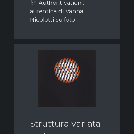
Authentication :
autentica di Vanna
Nicolotti su foto
Struttura variata