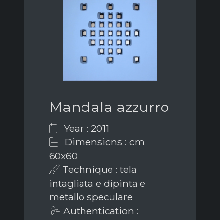
Mandala azzurro
Year : 2011
Dimensions : cm
60x60
Technique : tela
intagliata e dipinta e
metallo speculare
Authentication :