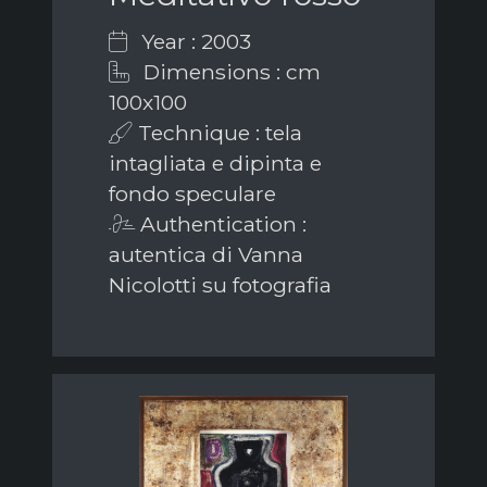
Year : 2003
Dimensions : cm
100x100
Technique : tela
intagliata e dipinta e
fondo speculare
Authentication :
autentica di Vanna
Nicolotti su fotografia