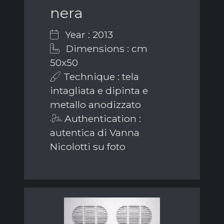
nera
Year : 2013
Dimensions : cm
50x50
Technique : tela
intagliata e dipinta e
metallo anodizzato
Authentication :
autentica di Vanna
Nicolotti su foto