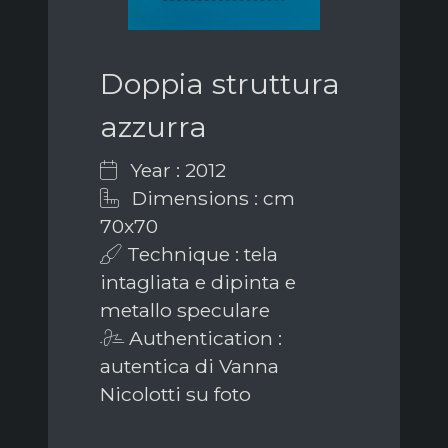
Doppia struttura
azzurra
Year : 2012
Dimensions : cm
70x70
Technique : tela
intagliata e dipinta e
metallo speculare
Authentication :
autentica di Vanna
Nicolotti su foto