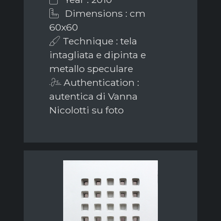
Dimensions : cm
60x60
Technique : tela
intagliata e dipinta e
metallo speculare
Authentication :
autentica di Vanna
Nicolotti su foto