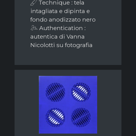
Technique : tela
intagliata e dipinta e
fondo anodizzato nero
Authentication :
autentica di Vanna
Nicolotti su fotografia