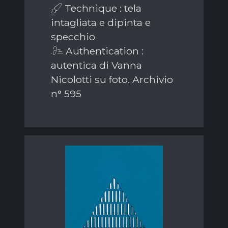
Technique : tela
intagliata e dipinta e
specchio
Authentication :
autentica di Vanna
Nicolotti su foto. Archivio
n° 595