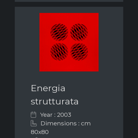
Energia
strutturata
Year : 2003
Dimensions : cm
80x80