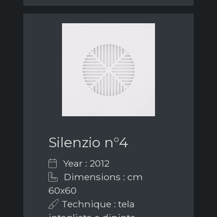
Silenzio n°4
Year : 2012
Dimensions : cm
60x60
Technique : tela