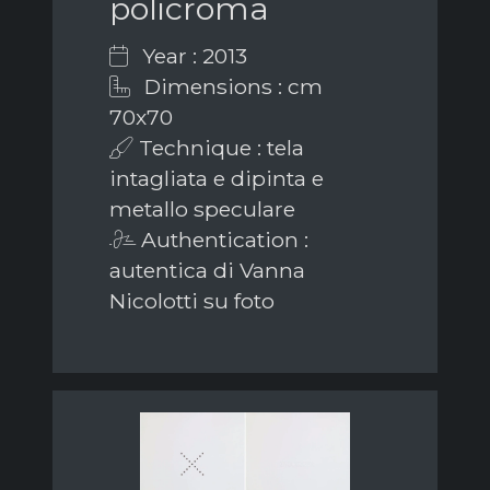
policroma
Year : 2013
Dimensions : cm
70x70
Technique : tela
intagliata e dipinta e
metallo speculare
Authentication :
autentica di Vanna
Nicolotti su foto