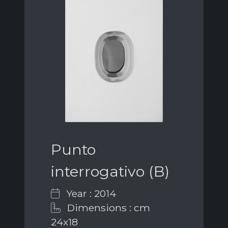
Punto
interrogativo (B)
Year : 2014
Dimensions : cm
24x18