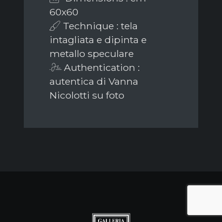
60x60
Technique : tela
intagliata e dipinta e
metallo speculare
Authentication :
autentica di Vanna
Nicolotti su foto