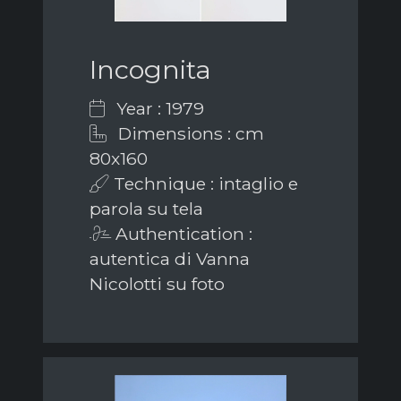
Incognita
Year : 1979
Dimensions : cm
80x160
Technique : intaglio e
parola su tela
Authentication :
autentica di Vanna
Nicolotti su foto