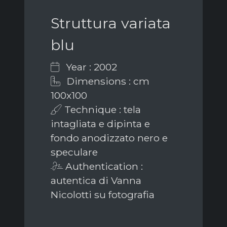
Struttura variata
blu
Year : 2002
Dimensions : cm
100x100
Technique : tela
intagliata e dipinta e
fondo anodizzato nero e
speculare
Authentication :
autentica di Vanna
Nicolotti su fotografia