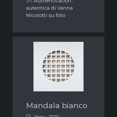
Authentication :
autentica di Vanna
Nicolotti su foto
Mandala bianco
Year : 2010