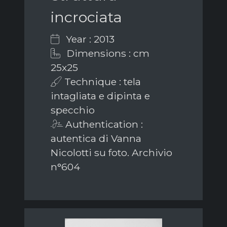
incrociata
Year : 2013
Dimensions : cm
25x25
Technique : tela
intagliata e dipinta e
specchio
Authentication :
autentica di Vanna
Nicolotti su foto. Archivio
n°604