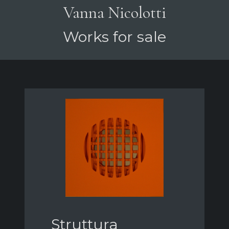
Vanna Nicolotti
Works for sale
Struttura