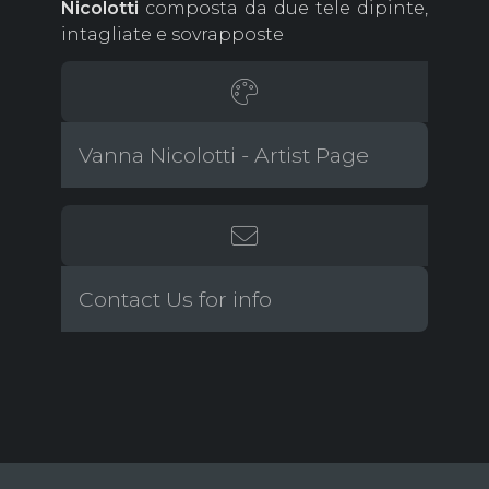
Nicolotti
composta da due tele dipinte,
intagliate e sovrapposte
Vanna Nicolotti - Artist Page
Contact Us for info