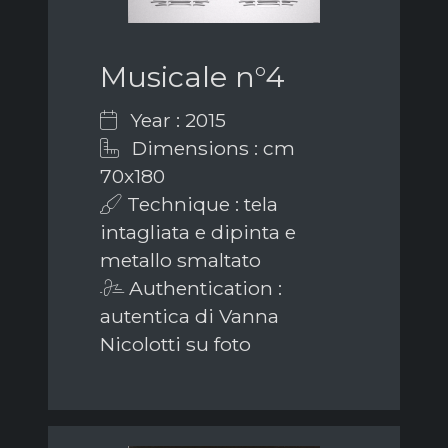
Musicale n°4
Year : 2015
Dimensions : cm
70x180
Technique : tela
intagliata e dipinta e
metallo smaltato
Authentication :
autentica di Vanna
Nicolotti su foto