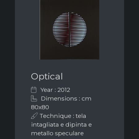
Optical
Year : 2012
Dimensions : cm
80x80
Technique : tela
intagliata e dipinta e
metallo speculare