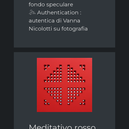
fondo speculare
Authentication :
autentica di Vanna
Nicolotti su fotografia
Meditativo rosso