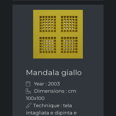
Mandala giallo
Year : 2003
Dimensions : cm
100x100
Technique : tela
intagliata e dipinta e