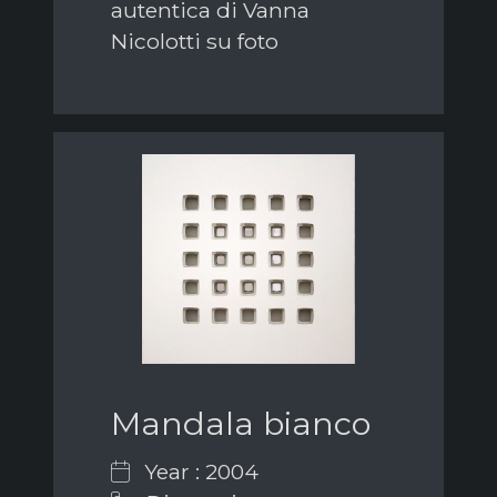
autentica di Vanna
Nicolotti su foto
Mandala bianco
Year : 2004