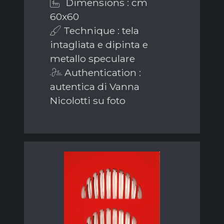
Dimensions : cm
60x60
Technique : tela
intagliata e dipinta e
metallo speculare
Authentication :
autentica di Vanna
Nicolotti su foto