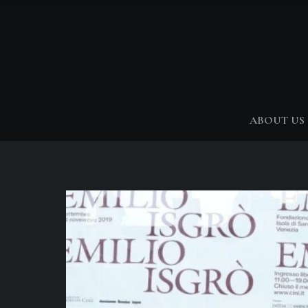
ABOUT US