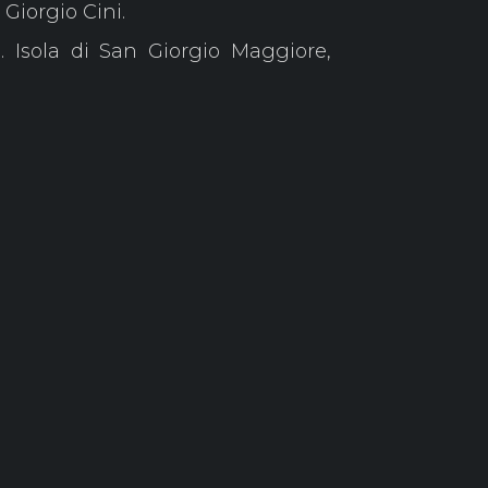
Giorgio Cini.
 Isola di San Giorgio Maggiore,