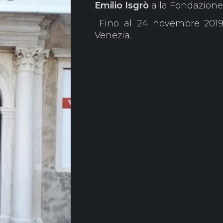
Emilio Isgrò
alla Fondazione 
Fino al 24 novembre 2019.
Venezia.