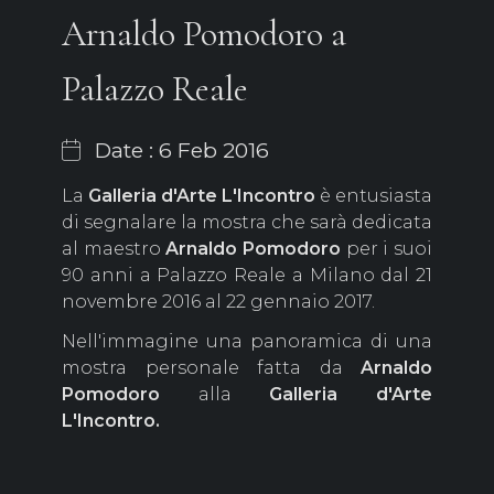
Arnaldo Pomodoro a
Palazzo Reale
Date : 6 Feb 2016
La
Galleria d'Arte L'Incontro
è entusiasta
di segnalare la mostra che sarà dedicata
al maestro
Arnaldo Pomodoro
per i suoi
90 anni a Palazzo Reale a Milano dal 21
novembre 2016 al 22 gennaio 2017.
Nell'immagine una panoramica di una
mostra personale fatta da
Arnaldo
Pomodoro
alla
Galleria d'Arte
L'Incontro.