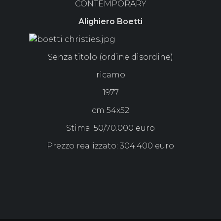
CONTEMPORARY
Alighiero Boetti
Senza titolo (ordine disordine)
ricamo
1977
cm 54x52
Stima: 50/70.000 euro
Prezzo realizzato: 304.400 euro