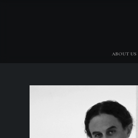
ABOUT US