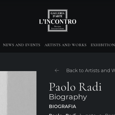
NEWS AND EVENTS
ARTISTS AND WORKS
EXHIBITION
Back to Artists and 
Paolo Radi
Biography
BIOGRAFIA