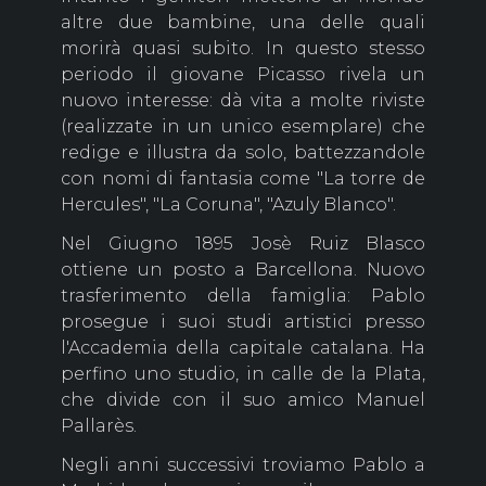
altre due bambine, una delle quali
morirà quasi subito. In questo stesso
periodo il giovane Picasso rivela un
nuovo interesse: dà vita a molte riviste
(realizzate in un unico esemplare) che
redige e illustra da solo, battezzandole
con nomi di fantasia come "La torre de
Hercules", "La Coruna", "Azuly Blanco".
Nel Giugno 1895 Josè Ruiz Blasco
ottiene un posto a Barcellona. Nuovo
trasferimento della famiglia: Pablo
prosegue i suoi studi artistici presso
l'Accademia della capitale catalana. Ha
perfino uno studio, in calle de la Plata,
che divide con il suo amico Manuel
Pallarès.
Negli anni successivi troviamo Pablo a