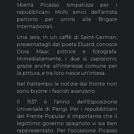
libertà Picasso simpatizza per i
repubblicani. Molti amici dell'artista
partono per unirsi alle Brigate
Internazionali.
Una sera, in un caffé di Saint-German,
presentatagli dal poeta Eluard, conosce
Dora Maar, pittrice e fotografa.
Immediatamente, i due si capiscono,
grazie anche all'interesse comune per
la pittura, e tra loro nasce un'intesa.
Nel frattempo le notizie dal fronte non
sono buone: i fascisti avanzano.
Il 1937 é l'anno dell'Esposizione
Universale di Parigi. Per i repubblicani
del Frente Popular é importante che il
legittimo governo spagnolo vi sia ben
rappresentato. Per l'occasione Picasso