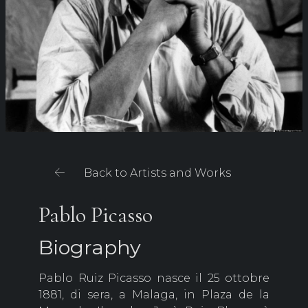
Back to Artists and Works
Pablo Picasso
Biography
Pablo Ruiz Picasso nasce il 25 ottobre
1881, di sera, a Malaga, in Plaza de la