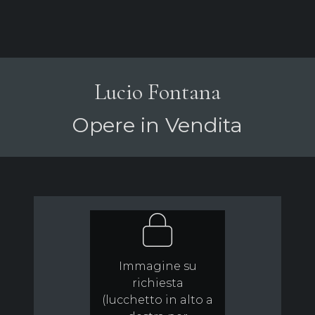
Lucio Fontana
Opere in Vendita
Immagine su
richiesta
(lucchetto in alto a