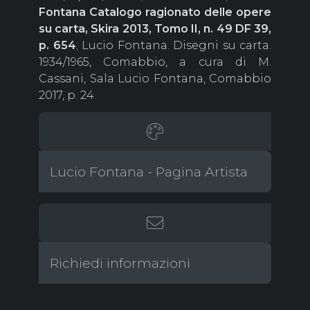
Fontana Catalogo ragionato delle opere
su carta, Skira 2013, Tomo II, n. 49 DF 39,
p. 654
; Lucio Fontana. Disegni su carta.
1934/1965, Comabbio, a cura di M.
Cassani, Sala Lucio Fontana, Comabbio
2017, p. 24
Lucio Fontana - Pagina Artista
Richiedi informazioni