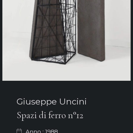
Giuseppe Uncini
Spazi di ferro n°12
Anno : 1988