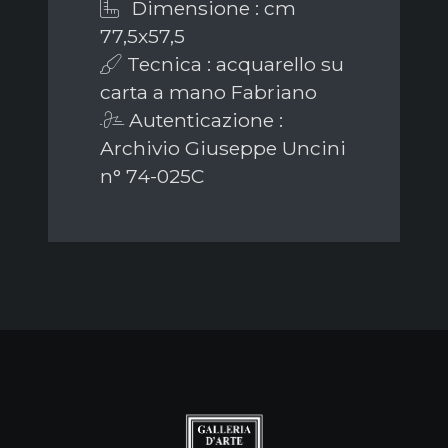
Dimensione : cm
77,5x57,5
Tecnica : acquarello su
carta a mano Fabriano
Autenticazione :
Archivio Giuseppe Uncini
n° 74-025C