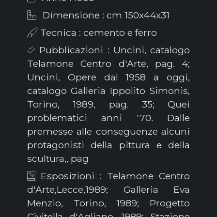
Dimensione : cm 150x44x31
Tecnica : cemento e ferro
Pubblicazioni : Uncini, catalogo
Telamone Centro d'Arte, pag. 4;
Uncini, Opere dal 1958 a oggi,
catalogo Galleria Ippolito Simonis,
Torino, 1989, pag. 35; Quei
problematici anni '70. Dalle
premesse alle conseguenze alcuni
protagonisti della pittura e della
scultura,, pag
Esposizioni : Telamone Centro
d'Arte,Lecce,1989; Galleria Eva
Menzio, Torino, 1989; Progetto
Civitella d'Agliano, 1989; Stazione