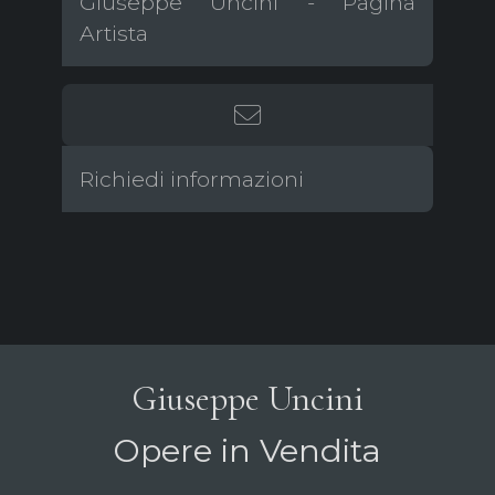
Giuseppe Uncini - Pagina
Artista
Richiedi informazioni
Giuseppe Uncini
Opere in Vendita