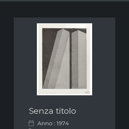
Senza titolo
Anno : 1974