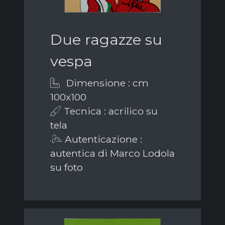
Due ragazze su
vespa
Dimensione : cm
100x100
Tecnica : acrilico su
tela
Autenticazione :
autentica di Marco Lodola
su foto