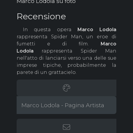
Marco Lodola su foto
Recensione
In questa opera
Marco Lodola
rappresenta Spider Man, un eroe di
fumetti e di film.
Marco
Lodola
rappresenta Spider Man
nell'atto di lanciarsi verso una delle sue
imprese tipiche, probabilmente la
parete di un grattacielo.
Marco Lodola - Pagina Artista