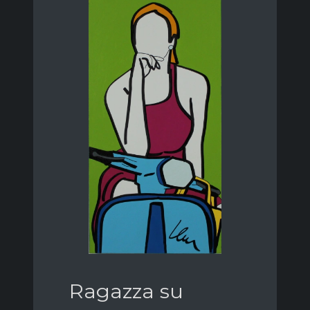
Ragazza su