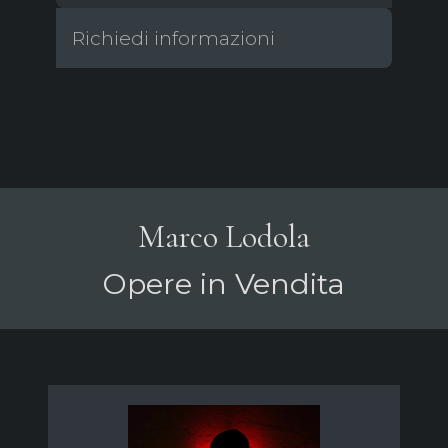
Richiedi informazioni
Marco Lodola
Opere in Vendita