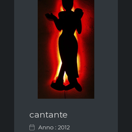
cantante
Anno : 2012