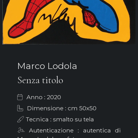
Marco Lodola
Senza titolo
Anno : 2020
Dimensione : cm 50x50
Tecnica : smalto su tela
Autenticazione : autentica di