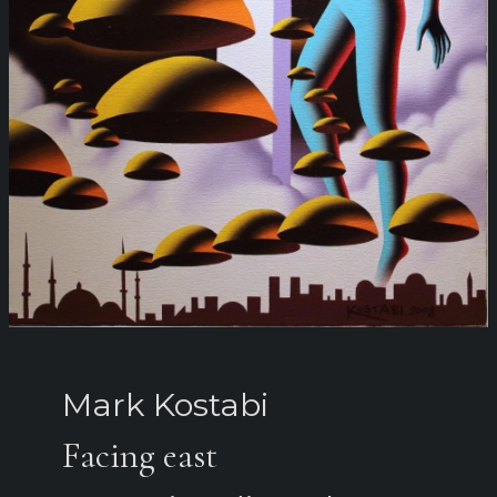
Mark Kostabi
Facing east