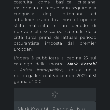
costruita come basilica cristiana,
trasformata in moschea in seguito alla
conquista degli ottomani ed
attualmente adibita a museo. L'opera è
stata realizzata in un periodo di
notevole effervescenza culturale della
città turca prima dell'attuale periodo
oscurantista imposta dal premier
Erdogan.
L'opera è pubblicata a pagina 25 sul
catalogo della mostra
Mark Kostabi
-
Artista immaginifico,
tenuta nella
nostra galleria dal 5 dicembre 2009 al 31
gennaio 2010
Mark Kostabi - Pagina Artista