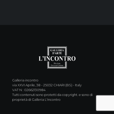
Galleria incontro
via XXVI Aprile, 38 - 25032 CHIARI (BS) - Italy
VAT N : 02662130984
Tutti contenuti sono protetti da copyright. e sono di
proprietà di Galleria L'incontro