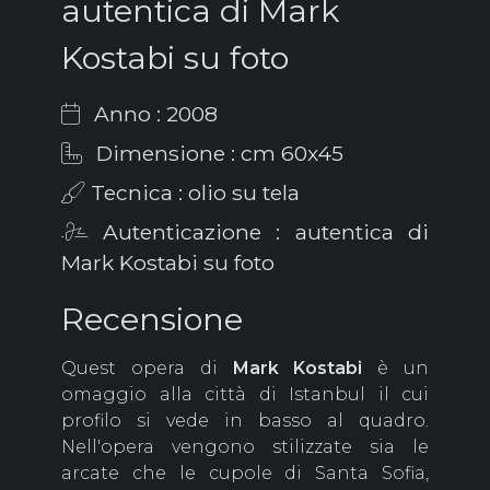
autentica di Mark
Kostabi su foto
Anno : 2008
Dimensione : cm 60x45
Tecnica : olio su tela
Autenticazione : autentica di
Mark Kostabi su foto
Recensione
Quest opera di
Mark
Kostabi
è un
omaggio alla città di Istanbul il cui
profilo si vede in basso al quadro.
Nell'opera vengono stilizzate sia le
arcate che le cupole di Santa Sofia,