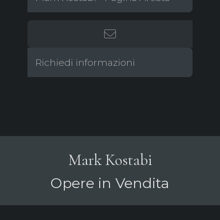
Richiedi informazioni
Mark Kostabi
Opere in Vendita