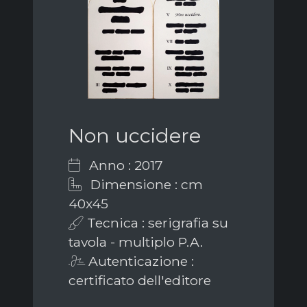
Non uccidere
Anno : 2017
Dimensione : cm
40x45
Tecnica : serigrafia su
tavola - multiplo P.A.
Autenticazione :
certificato dell'editore