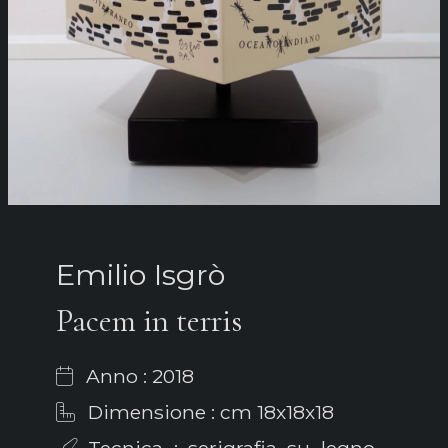
Emilio Isgrò
Pacem in terris
Anno : 2018
Dimensione : cm 18x18x18