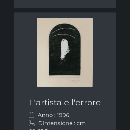
L'artista e l'errore
Anno : 1996
Dimensione : cm