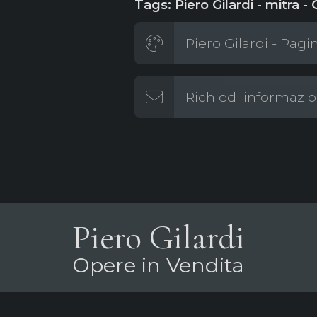
Tags: Piero Gilardi - mitra - G
Piero Gilardi - Pagi
Richiedi informazio
Piero Gilardi
Opere in Vendita