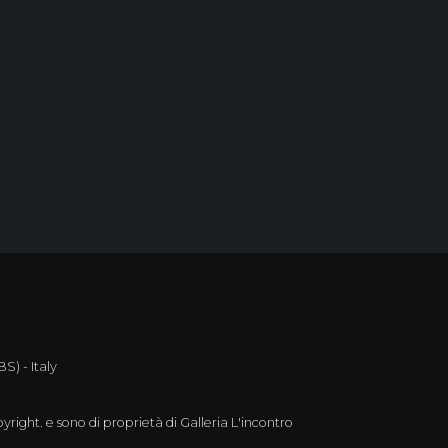
S) - Italy
yright. e sono di proprietà di Galleria L'incontro