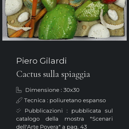
Piero Gilardi
Cactus sulla spiaggia
Dimensione : 30x30
Tecnica : poliuretano espanso
Pubblicazioni : pubblicata sul
catalogo della mostra "Scenari
dell'Arte Povera" a pag. 43