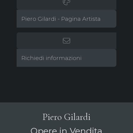
Piero Gilardi - Pagina Artista
Richiedi informazioni
Piero Gilardi
Opere in Vendita