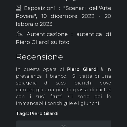
Esposizioni : "Scenari dell'Arte
Povera", 10 dicembre 2022 - 20
febbraio 2023
Autenticazione : autentica di
Piero Gilardi su foto
Recensione
In questa opera di
Piero
Gilardi
è in
prevalenza il bianco. Si tratta di una
spiaggia di sassi bianchi dove
campeggia una pianta grassa di cactus
con i suoi frutti. Ci sono poi le
immancabili conchiglie e i giunchi.
Tags: Piero Gilardi