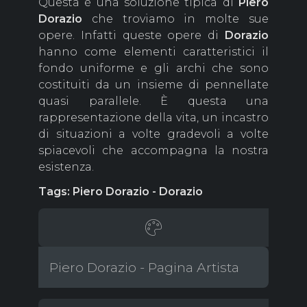
Questa è una soluzione tipica di
Piero
Dorazio
che troviamo in molte sue
opere. Infatti queste opere di
Dorazio
hanno come elementi caratteristici il
fondo uniforme e gli archi che sono
costituiti da un insieme di pennellate
quasi parallele. È questa una
rappresentazione della vita, un incastro
di situazioni a volte gradevoli a volte
spiacevoli che accompagna la nostra
esistenza.
Tags: Piero Dorazio - Dorazio
Piero Dorazio - Pagina Artista