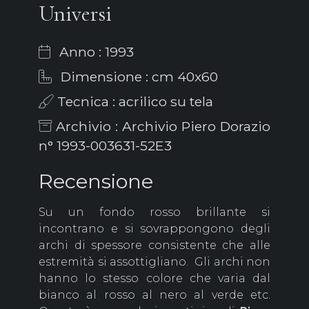
Universi
Anno : 1993
Dimensione : cm 40x60
Tecnica : acrilico su tela
Archivio : Archivio Piero Dorazio
n° 1993-003631-52E3
Recensione
Su un fondo rosso brillante si
incontrano e si sovrappongono degli
archi di spessore consistente che alle
estremità si assottigliano. Gli archi non
hanno lo stesso colore che varia dal
bianco al rosso al nero al verde etc.