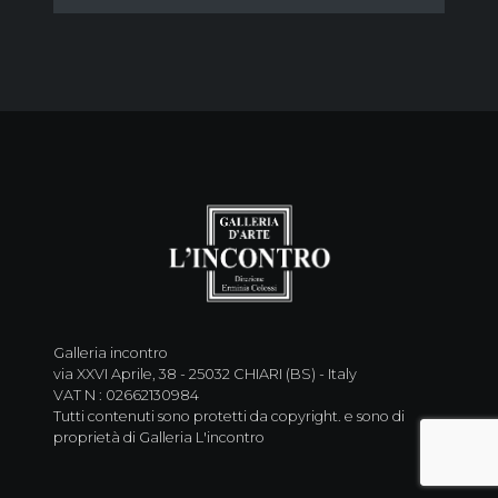
Galleria incontro
via XXVI Aprile, 38 - 25032 CHIARI (BS) - Italy
VAT N : 02662130984
Tutti contenuti sono protetti da copyright. e sono di
proprietà di Galleria L'incontro