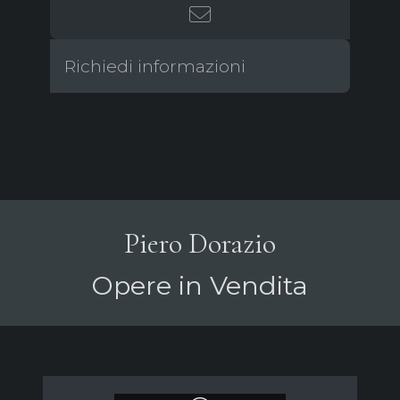
Richiedi informazioni
Piero Dorazio
Opere in Vendita