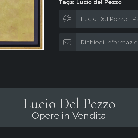
Tags: Lucio del Pezzo
Lucio Del Pezzo - P
Richiedi informazio
Lucio Del Pezzo
Opere in Vendita