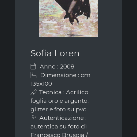
Sofia Loren
Anno : 2008
Dimensione : cm
135x100
Tecnica : Acrilico,
foglia oro e argento,
glitter e foto su pvc
Autenticazione :
autentica su foto di
Francesco Bruscia /