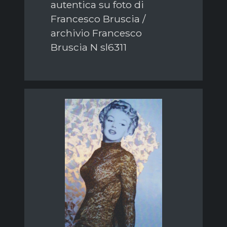
autentica su foto di
Francesco Bruscia /
archivio Francesco
Bruscia N sl6311