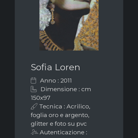
Sofia Loren
Anno : 2011
Dimensione : cm
150x97
Tecnica : Acrilico,
foglia oro e argento,
glitter e foto su pvc
Autenticazione :