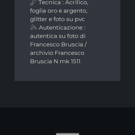
Tecnica : Acrilico,
foglia oro e argento,
glitter e foto su pvc
Autenticazione :
autentica su foto di
Francesco Bruscia /
archivio Francesco
Bruscia N mk 1511