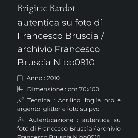
Brigitte Bardot
autentica su foto di
Francesco Bruscia /
archivio Francesco
Bruscia N bb0910
Anno : 2010
Dimensione : cm 70x100
Tecnica : Acrilico, foglia oro e
argento, glitter e foto su pvc
Autenticazione : autentica su
foto di Francesco Bruscia / archivio
Francesco Bruscia N bb0910