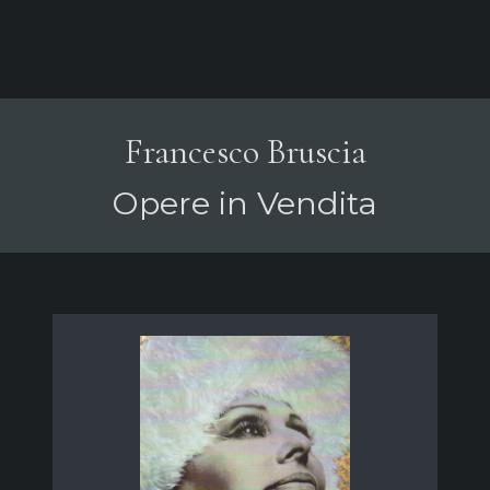
Francesco Bruscia
Opere in Vendita