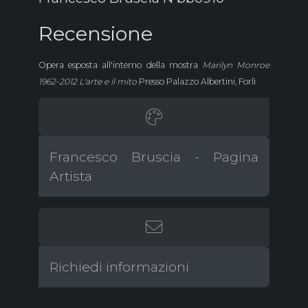
Recensione
Opera esposta all'interno della mostra
Marilyn Monroe
1962-2012 L'arte e il mito
Presso Palazzo Albertini, Forlì
Francesco Bruscia - Pagina
Artista
Richiedi informazioni