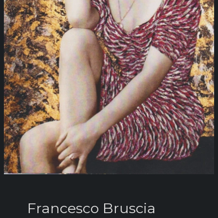
Francesco Bruscia