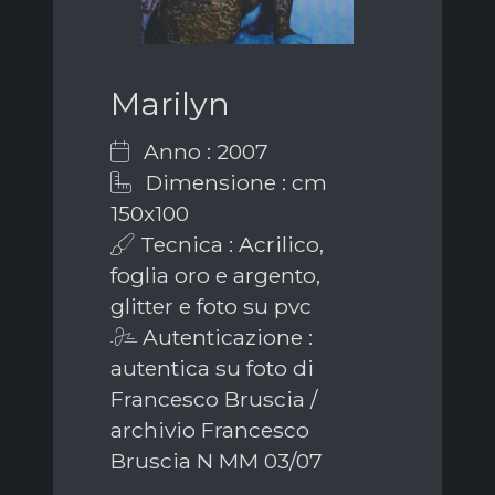
Marilyn
Anno : 2007
Dimensione : cm
150x100
Tecnica : Acrilico,
foglia oro e argento,
glitter e foto su pvc
Autenticazione :
autentica su foto di
Francesco Bruscia /
archivio Francesco
Bruscia N MM 03/07