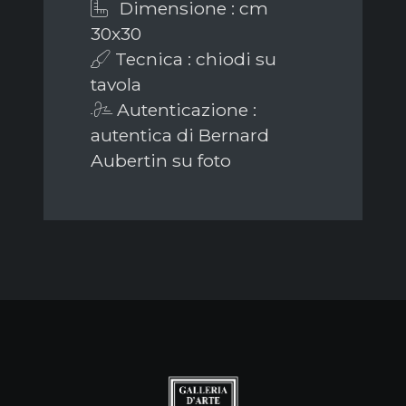
Dimensione : cm
30x30
Tecnica : chiodi su
tavola
Autenticazione :
autentica di Bernard
Aubertin su foto