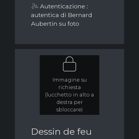
Autenticazione :
autentica di Bernard
Aubertin su foto
Immagine su
richiesta
(lucchetto in alto a
destra per
sbloccare)
Dessin de feu