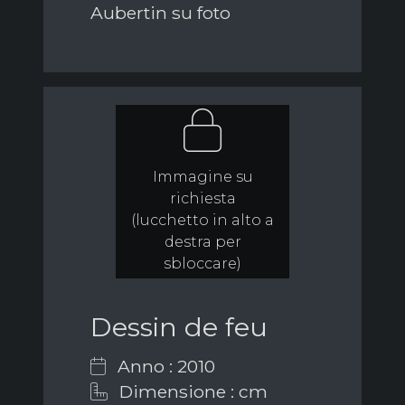
Aubertin su foto
Immagine su
richiesta
(lucchetto in alto a
destra per
sbloccare)
Dessin de feu
Anno : 2010
Dimensione : cm