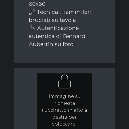
60x60
Tecnica : fiammiferi
bruciati su tavola
Autenticazione :
autentica di Bernard
Aubertin su foto
Immagine su
richiesta
(lucchetto in alto a
destra per
sbloccare)