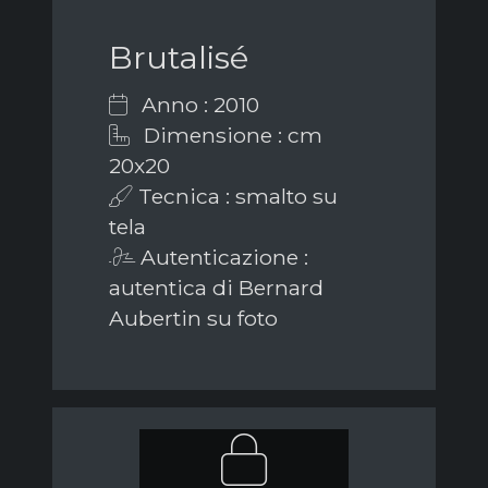
Brutalisé
Anno : 2010
Dimensione : cm
20x20
Tecnica : smalto su
tela
Autenticazione :
autentica di Bernard
Aubertin su foto