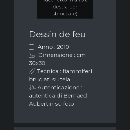
destra per
sbloccare)
Dessin de feu
Anno : 2010
Dimensione : cm
30x30
Tecnica : fiammiferi
bruciati su tela
Autenticazione :
autentica di Bernaed
Aubertin su foto