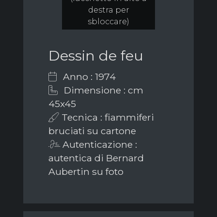
destra per
sbloccare)
Dessin de feu
Anno : 1974
Dimensione : cm
45x45
Tecnica : fiammiferi
bruciati su cartone
Autenticazione :
autentica di Bernard
Aubertin su foto