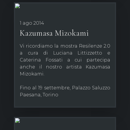
1 ago 2014
Kazumasa Mizokami
Vi ricordiamo la mostra Resilenze 2.0
a cura di Luciana Littizzetto e
Caterina Fossati a cui partecipa
anche il nostro artista Kazumasa
Mizokami.
Fino al 19 settembre, Palazzo Saluzzo
Paesana, Torino