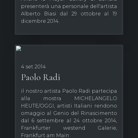
presenterà una personale dell'artista
Alberto Biasi dal 29 ottobre al 19
dicembre 2014.
4 set 2014
Paolo Radi
il nostro artista Paolo Radi partecipa
alla mostra MICHELANGELO
HEUTE/OGGI, artisti Italiani rendono
omaggio al Genio del Rinascimento
dal 6 settembre al 24 ottobre 2014,
Frankfurter westend Galerie,
Frankfurt am Main