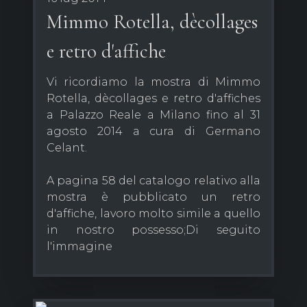
Mimmo Rotella, dècollages
e retro d'affiche
Vi ricordiamo la mostra di Mimmo
Rotella, dècollages e retro d'affiches
a Palazzo Reale a Milano fino al 31
agosto 2014 a cura di Germano
Celant.
A pagina 58 del catalogo relativo alla
mostra è pubblicato un retro
d'affiche, lavoro molto simile a quello
in nostro possesso;Di seguito
l'immagine