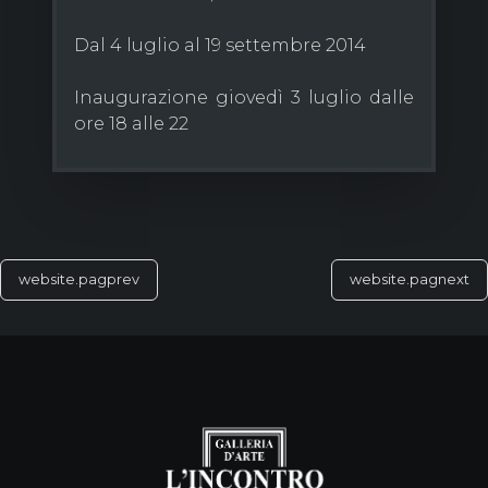
Dal 4 luglio al 19 settembre 2014
Inaugurazione giovedì 3 luglio dalle
ore 18 alle 22
website.pagprev
website.pagnext