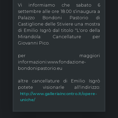
Vi informiamo che sabato 6
settembre alle ore 18.00 s'inaugura a
Palazzo Bondoni Pastorio di
Castiglione delle Stiviere una mostra
di Emilio Isgrò dal titolo "L'oro della
Mirandola: Cancellature per
Giovanni Pico.
per maggiori
informazioni:www.fondazione-
bondonipastorio.eu
altre cancellature di Emilio Isgrò
potete visionarle all'indirizzo:
http://www.galleriaincontro.it/opere-
uniche/