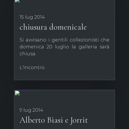
15 lug 2014
chiusura domenicale
Si avvisano i gentili collezionisti che
domenica 20 luglio la galleria sarà
chiusa.
L'Incontro
9 lug 2014
Alberto Biasi e Jorrit