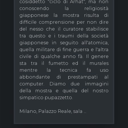
cosiddetto "ciclo di Arhat", ma non
conoscendo la religiosità
giapponese la mostra risulta di
difficile comprensione per non dire
del nesso che il curatore stabilisce
tra questo e i traumi della società
giapponese in seguito all'atomica,
quella militare di fine guerra e l'altra
civile di qualche anno fà. Il genere
sta tra il fumetto ed il murales
mentre la tecnica fa uso
abbondante di prestampati al
computer. Diamo due immagini
della mostra e quella del nostro
simpatico pupazzetto.
Milano, Palazzo Reale, sala ...