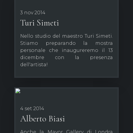
3 nov 2014
Turi Simeti
Nello studio del maestro Turi Simeti.
Stiamo preparando la mostra
personale che inaugureremo il 13
dicembre con la presenza
dell'artista!
4 set 2014
Alberto Biasi
Anche la Mayor Gallery di Londra