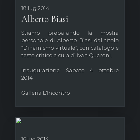
18 lug 2014
Alberto Biasi
Stiamo preparando la mostra
personale di Alberto Biasi dal titolo
"Dinamismo virtuale", con catalogo e
testo critico a cura di Ivan Quaroni.
Inaugurazione: Sabato 4 ottobre
2014
Galleria L'Incontro
16 lug 2014