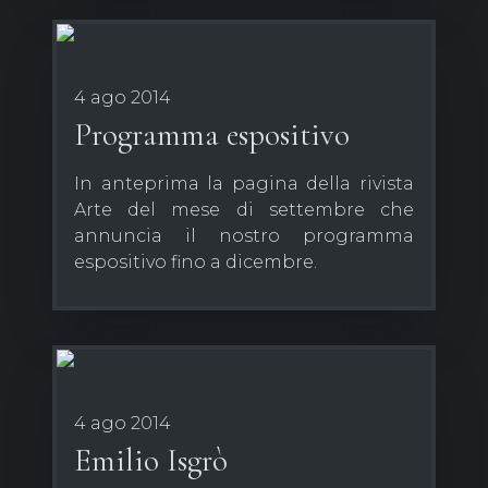
4 ago 2014
Programma espositivo
In anteprima la pagina della rivista
Arte del mese di settembre che
annuncia il nostro programma
espositivo fino a dicembre.
4 ago 2014
Emilio Isgrò