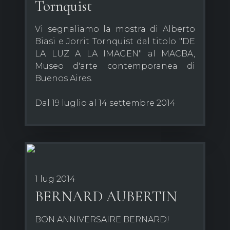
Tornquist
Vi segnaliamo la mostra di Alberto
Biasi e Jorrit Tornquist dal titolo "DE
LA LUZ A LA IMAGEN" al MACBA,
Museo d'arte contemporanea di
Buenos Aires.
Dal 19 luglio al 14 settembre 2014
1 lug 2014
BERNARD AUBERTIN
BON ANNIVERSAIRE BERNARD!