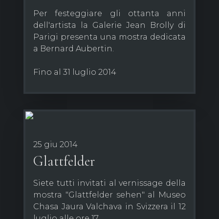
Per festeggiare gli ottanta anni
dell'artista la Galerie Jean Brolly di
Parigi presenta una mostra dedicata
a Bernard Aubertin.
Fino al 31 luglio 2014
25 giu 2014
Glattfelder
Siete tutti invitati al vernissage della
mostra "Glattfelder sehen" al Museo
Chasa Jaura Valchava in Svizzera il 12
luglio alle ore 17