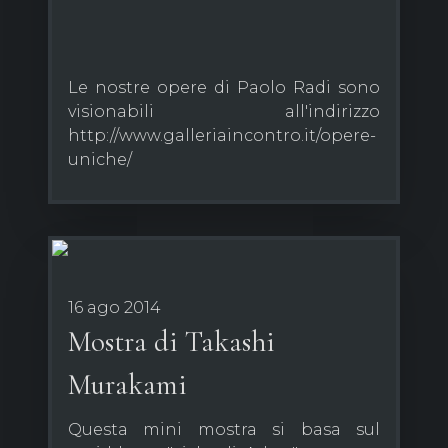
Le nostre opere di Paolo Radi sono
visionabili all'indirizzo
http://www.galleriaincontro.it/opere-
uniche/
16 ago 2014
Mostra di Takashi
Murakami
Questa mini mostra si basa sul