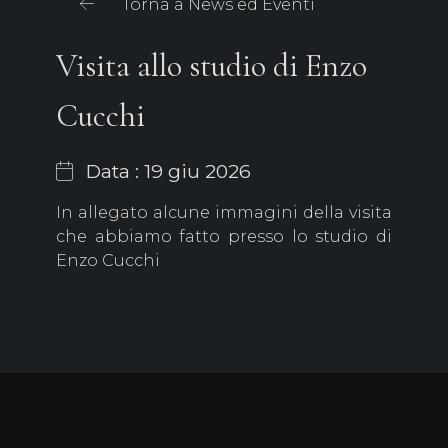
Torna a News ed Eventi
Visita allo studio di Enzo
Cucchi
Data : 19 giu 2026
In allegato alcune immagini della visita
che abbiamo fatto presso lo studio di
Enzo Cucchi