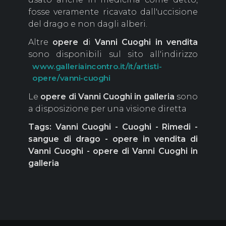
fosse veramente ricavato dall'uccisione
del drago e non dagli alberi.
Altre
opere d
i
Vanni Cuoghi in vendita
sono disponibili sul sito all'indirizzo
www.galleriaincontro.it/it/artisti-
opere/vanni-cuoghi
Le
opere di Vanni Cuoghi in galleria
sono
a disposizione per una visione diretta
Tags: Vanni Cuoghi - Cuoghi - Rimedi -
sangue di drago - opere in vendita di
Vanni Cuoghi - opere di Vanni Cuoghi in
galleria