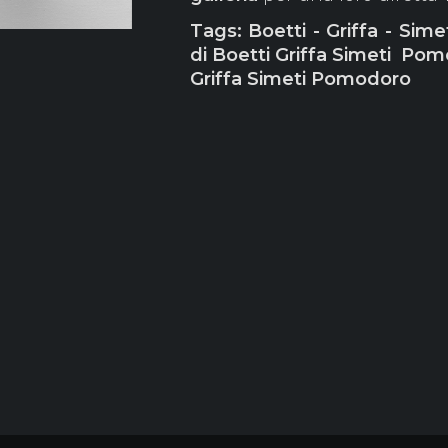
Tags: Boetti - Griffa - Sim
di Boetti Griffa Simeti Pomo
Griffa Simeti Pomodoro