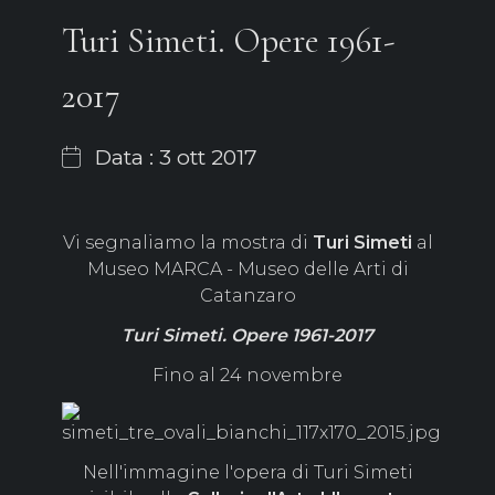
Turi Simeti. Opere 1961-
2017
Data : 3 ott 2017
Vi segnaliamo la mostra di
Turi Simeti
al
Museo MARCA - Museo delle Arti di
Catanzaro
Turi Simeti. Opere 1961-2017
Fino al 24 novembre
Nell'immagine l'opera di Turi Simeti