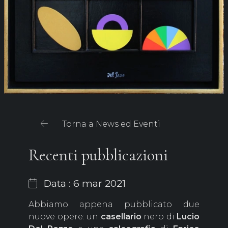
Torna a News ed Eventi
Recenti pubblicazioni
Data : 6 mar 2021
Abbiamo appena pubblicato due
nuove opere: un
casellario
nero di
Lucio