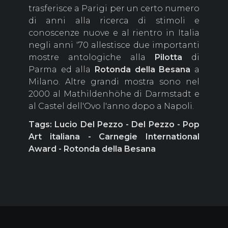
trasferisce a Parigi per un certo numero
di anni alla ricerca di stimoli e
conoscenze nuove e al rientro in Italia
negli anni '70 allestisce due importanti
mostre antologiche alla
Pilotta
di
Parma ed alla
Rotonda della Besana
a
Milano. Altre grandi mostra sono nel
2000 al Mathildenhöhe di Darmstadt e
al Castel dell'Ovo l'anno dopo a Napoli.
Tags: Lucio Del Pezzo - Del Pezzo - Pop
Art italiana - Carnegie International
Award - Rotonda della Besana