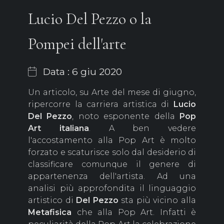
Lucio Del Pezzo o la
Pompei dell'arte
Data : 6 giu 2020
Un articolo, su Arte del mese di giugno,
ripercorre la carriera artistica di
Lucio
Del Pezzo
, noto esponente della
Pop
Art italiana
. A ben vedere
l'accostamento alla Pop Art è molto
forzato e scaturisce solo dal desiderio di
classificare comunque il genere di
appartenenza dell'artista. Ad una
analisi più approfondita il linguaggio
artistico di
Del Pezzo
sta più vicino alla
Metafisica
che alla Pop Art. Infatti è