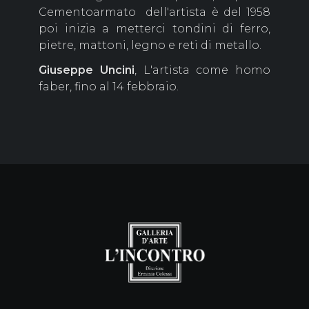
Cementoarmato dell'artista è del 1958
poi inizia a metterci tondini di ferro,
pietre, mattoni, legno e reti di metallo.
Giuseppe Uncini
, L'artista come homo
faber, fino al 14 febbraio.