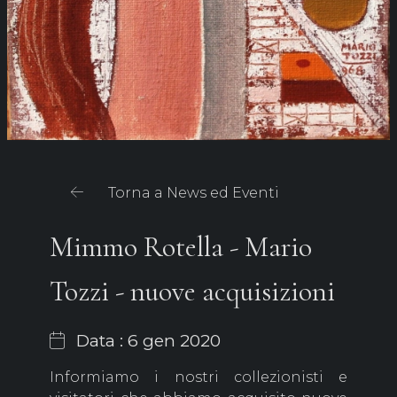
Torna a News ed Eventi
Mimmo Rotella - Mario
Tozzi - nuove acquisizioni
Data : 6 gen 2020
Informiamo i nostri collezionisti e