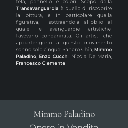
tela, pennello e colori. Scopo della
Transavanguardia
è quello di riscoprire
la pittura, e in particolare quella
figurativa, sottraendola all'oblio al
quale le avanguardie artistiche
l'avevano condannata. Gli artisti che
appartengono a questo movimento
sonno solo cinque: Sandro Chia,
Mimmo
Paladino
,
Enzo Cucchi
, Nicola De Maria,
Francesco Clemente
Mimmo Paladino
Opere in Vendita