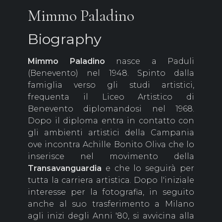
Mimmo Paladino
Biography
Mimmo Paladino
nasce a Paduli
(Benevento) nel 1948. Spinto dalla
famiglia verso gli studi artistici,
frequenta il Liceo Artistico di
Benevento diplomandosi nel 1968.
Dopo il diploma entra in contatto con
gli ambienti artistici della Campania
ove incontra Achille Bonito Oliva che lo
inserisce nel movimento della
Transavanguardia
e che lo seguirà per
tutta la carriera artistica. Dopo l'iniziale
interesse per la fotografia, in seguito
anche al suo trasferimento a Milano
agli inizi degli Anni '80, si avvicina alla