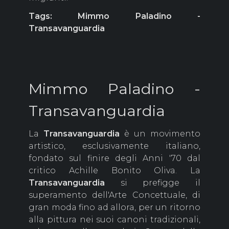
Tags: Mimmo Paladino -
Transavanguardia
Mimmo Paladino -
Transavanguardia
La
Transavanguardia
è un movimento
artistico, esclusivamente italiano,
fondato sul finire degli Anni '70 dal
critico Achille Bonito Oliva. La
Transavanguardia
si prefigge il
superamento dell'Arte Concettuale, di
gran moda fino ad allora, per un ritorno
alla pittura nei suoi canoni tradizionali,