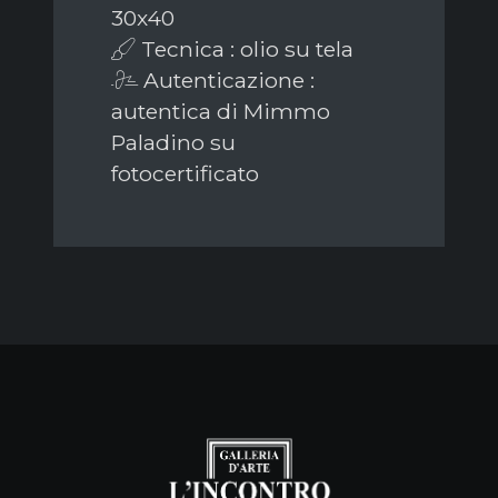
30x40
Tecnica : olio su tela
Autenticazione :
autentica di Mimmo
Paladino su
fotocertificato