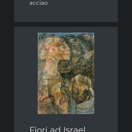
acciao
Fiori ad Israel