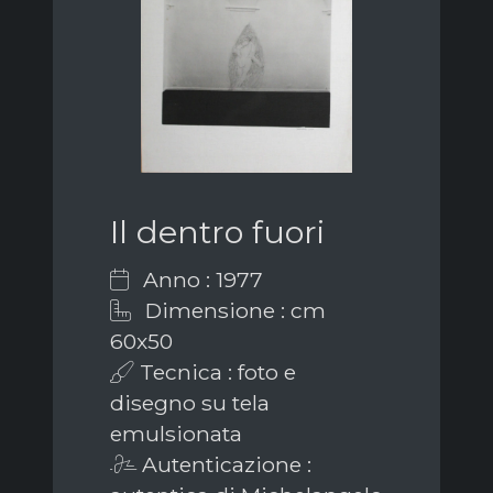
Il dentro fuori
Anno : 1977
Dimensione : cm
60x50
Tecnica : foto e
disegno su tela
emulsionata
Autenticazione :