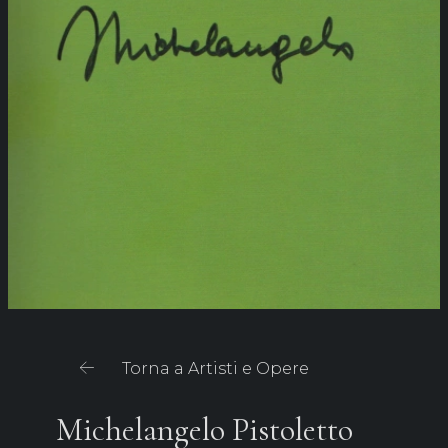
Torna a Artisti e Opere
Michelangelo Pistoletto