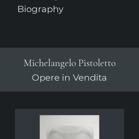
Biography
Michelangelo Pistoletto
Opere in Vendita