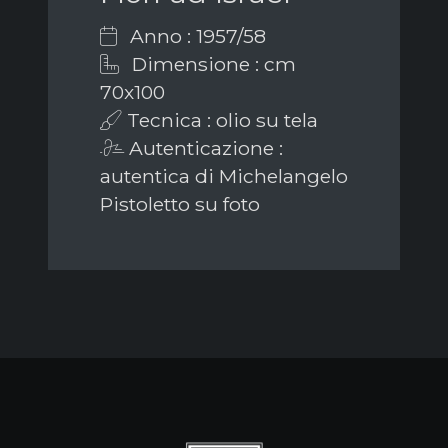
Anno : 1957/58
Dimensione : cm
70x100
Tecnica : olio su tela
Autenticazione :
autentica di Michelangelo
Pistoletto su foto