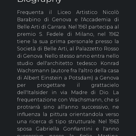
Frequenta il Liceo Artistico Nicolò
Barabino di Genova e l'Accademia di
Belle Arti di Carrara. Nel 1961 partecipa al
premio S. Fedele di Milano, nel 1962
tiene la sua prima personale presso la
Società di Belle Arti, al Palazzetto Rosso
di Genova. Nello stesso anno entra nello
studio dell'architetto tedesco Konrad
Wachsmann (autore fra l'altro della casa
di Albert Einstein a Potsdam) a Genova
per progettare il grattacielo
dell'Italsider in via Madre di Dio. La
frequentazione con Wachsmann, che si
protrarrà sino all'anno successivo, ne
influenza la pittura orientandola verso
una ricerca di tipo strutturale. Nel 1963
sposa Gabriella Gonfiantini e l'anno