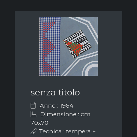
senza titolo
Anno : 1964
Dimensione : cm
70x70
Tecnica : tempera +