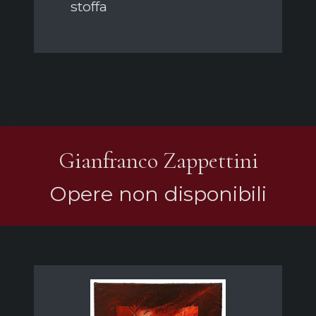
stoffa
Gianfranco Zappettini
Opere non disponibili