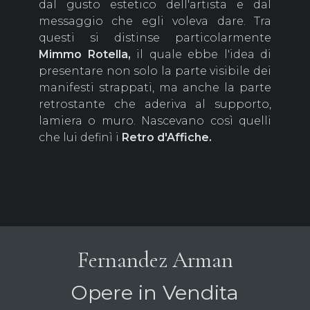
dal gusto estetico dell'artista e dal
messaggio che egli voleva dare. Tra
questi si distinse particolarmente
Mimmo
Rotella,
il quale ebbe l'idea di
presentare non solo la parte visibile dei
manifesti strappati, ma anche la parte
retrostante che aderiva al supporto,
lamiera o muro. Nascevano così quelli
che lui definì i
Retro d'Affiche.
Fernandez Arman
Opere in Vendita