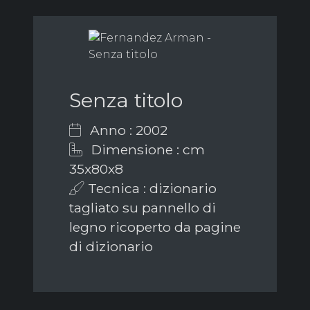
Senza titolo
Anno : 2002
Dimensione : cm
35x80x8
Tecnica : dizionario
tagliato su pannello di
legno ricoperto da pagine
di dizionario