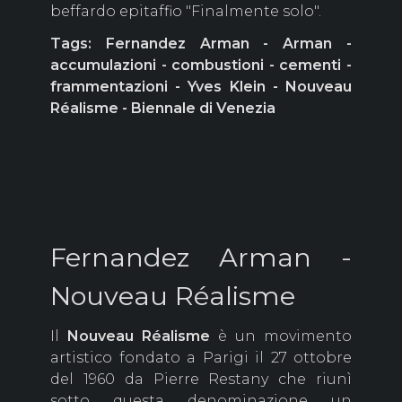
beffardo epitaffio "Finalmente solo".
Tags: Fernandez Arman - Arman -
accumulazioni - combustioni - cementi -
frammentazioni - Yves Klein - Nouveau
Réalisme - Biennale di Venezia
Fernandez Arman -
Nouveau Réalisme
Il
Nouveau Réalisme
è un movimento
artistico fondato a Parigi il 27 ottobre
del 1960 da Pierre Restany che riunì
sotto questa denominazione un