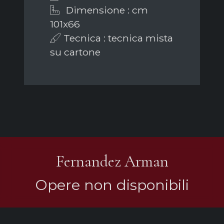
Dimensione : cm
101x66
Tecnica : tecnica mista
su cartone
Fernandez Arman
Opere non disponibili