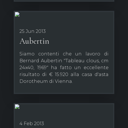
25 Jun 2013
Aubertin
Siamo contenti che un lavoro di
Bernard Aubertin "Tableau clous, cm
24x40, 1969" ha fatto un eccellente
risultato di € 15.920 alla casa d'asta
Dorotheum di Vienna.
4 Feb 2013