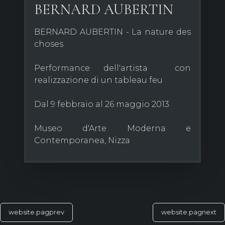
BERNARD AUBERTIN
BERNARD AUBERTIN - La nature des
choses
Performance dell'artista con
realizzazione di un tableau feu
Dal 9 febbraio al 26 maggio 2013
Museo d'Arte Moderna e
Contemporanea, Nizza
website.pagprev
website.pagnext